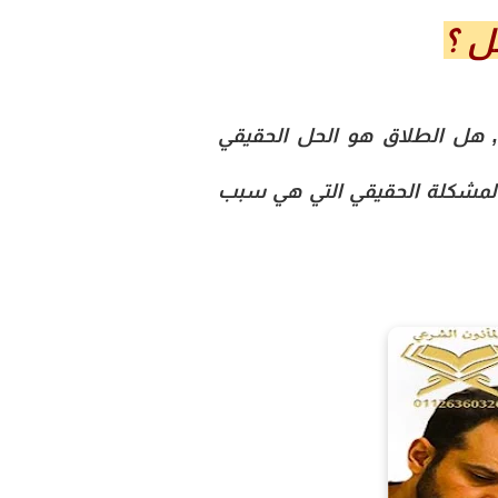
 هل الطلاق هو الحل الحقيقي
 المشكلة الحقيقي التي هي سبب