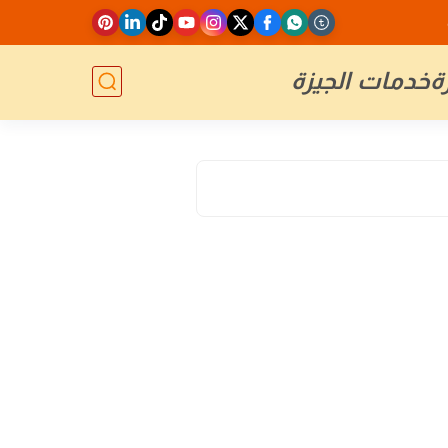
ة
خدمات الجيزة