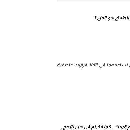
الطلاق هو الحل ؟
ن تساعدهما في اتخاذ قرارات عاطفية
 قرارك . كما فكرتم في هل نتزوج ,