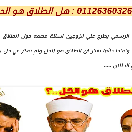
 الرسمي يطرع علي الزوجين اسئلة مهمه حول الطلاق ,
, ولماذا دائما تفكر ان الطلاق هو الحل ولم تفكر في حل
لطلاق .....