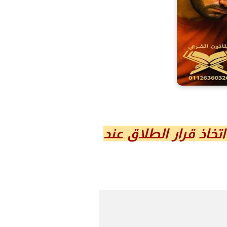
 قبل اتخاذ قرار الطلاق عند