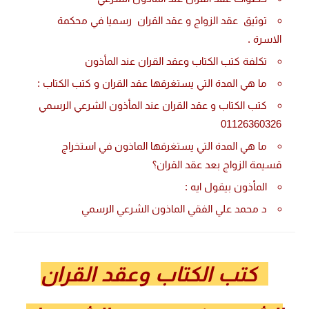
توثيق عقد الزواج و عقد القران رسميا في محكمة
الاسرة .
تكلفة كتب الكتاب وعقد القران عند المأذون
ما هي المدة التي يستغرقها عقد القران و كتب الكتاب :
كتب الكتاب و عقد القران عند المأذون الشرعي الرسمي
01126360326
ما هي المدة التي يستغرقها الماذون في استخراج
قسيمة الزواج بعد عقد القران؟
المأذون بيقول ايه :
د محمد علي الفقي الماذون الشرعي الرسمي
كتب الكتاب وعقد القران