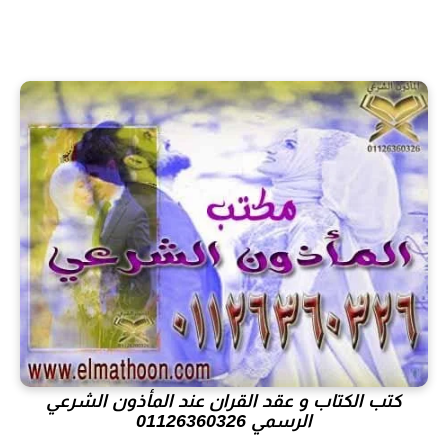
كتب الكتاب و عقد القران عند المأذون الشرعي
الرسمي 01126360326