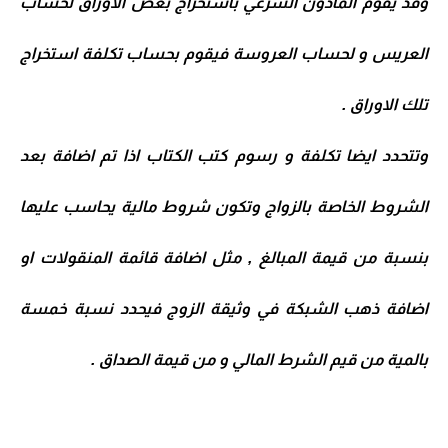
وقد يقوم الماذون الشرعي باستخراج بعض الاوراق لحساب
العريس و لحساب العروسة فيقوم بحساب تكلفة استخراج
تلك الاوراق .
وتتحدد ايضا تكلفة و رسوم كتب الكتاب اذا تم اضافة بعد
الشروط الخاصة بالزواج وتكون شروط مالية يحاسب عليها
بنسبة من قيمة المبالغ , مثل اضافة قائمة المنقولات او
اضافة ذهب الشبكة في وثيقة الزوج فيحدد نسبة خمسة
بالمية من قيم الشرط المالي و من قيمة الصداق .