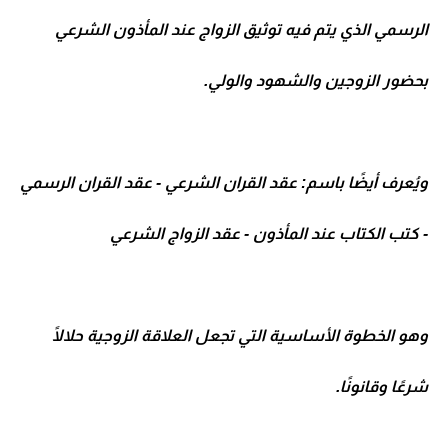
الرسمي الذي يتم فيه توثيق الزواج عند المأذون الشرعي
بحضور الزوجين والشهود والولي.
ويُعرف أيضًا باسم: عقد القران الشرعي - عقد القران الرسمي
- كتب الكتاب عند المأذون - عقد الزواج الشرعي
وهو الخطوة الأساسية التي تجعل العلاقة الزوجية حلالًا
شرعًا وقانونًا.