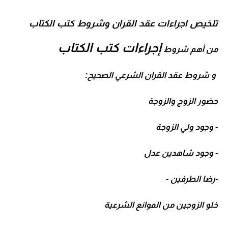
تلخيص اجراءات عقد القران وشروط كتب الكتاب
إجراءات كتب الكتاب
من أهم شروط
و شروط عقد القران الشرعي الصحيح:
حضور الزوج والزوجة
- وجود ولي الزوجة
- وجود شاهدين عدل
-رضا الطرفين -
خلو الزوجين من الموانع الشرعية