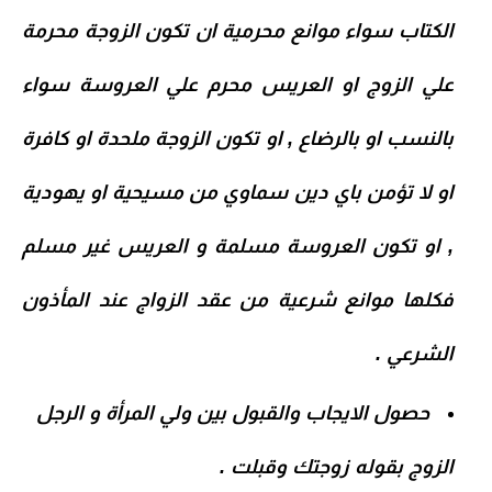
الكتاب سواء موانع محرمية ان تكون الزوجة محرمة
علي الزوج او العريس محرم علي العروسة سواء
بالنسب او بالرضاع , او تكون الزوجة ملحدة او كافرة
او لا تؤمن باي دين سماوي من مسيحية او يهودية
, او تكون العروسة مسلمة و العريس غير مسلم
فكلها موانع شرعية من عقد الزواج عند المأذون
الشرعي .
حصول الايجاب والقبول بين ولي المرأة و الرجل
الزوج بقوله زوجتك وقبلت .