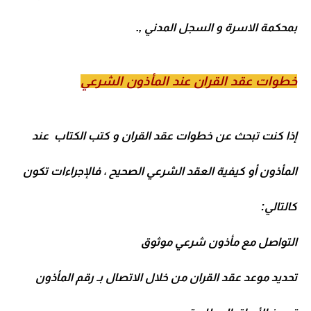
بمحكمة الاسرة و السجل المدني ,.
خطوات عقد القران عند المأذون الشرعي
إذا كنت تبحث عن خطوات عقد القران و كتب الكتاب عند
المأذون
أو كيفية العقد الشرعي الصحيح ، فالإجراءات تكون
كالتالي:
التواصل مع
مأذون شرعي موثوق
تحديد موعد عقد القران من خلال الاتصال بـ
رقم المأذون