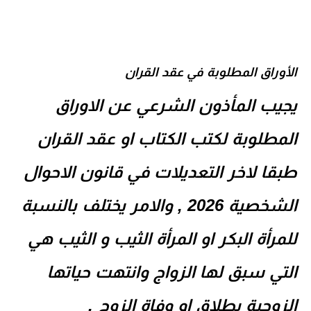
الأوراق المطلوبة في عقد القران
يجيب المأذون الشرعي عن
الاوراق
المطلوبة لكتب الكتاب
او عقد القران
طبقا لاخر التعديلات في قانون الاحوال
الشخصية 2026 , والامر يختلف بالنسبة
للمرأة البكر او المرأة الثيب و الثيب هي
التي سبق لها الزواج وانتهت حياتها
الزوجية بطلاق او وفاة الزوج .