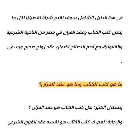
في هذا الدليل الشامل سوف نقدم شرحًا تفصيليًا لكل ما
يخص كتب الكتاب وعقد القران في مصر من الناحية الشرعية
والقانونية، مع أهم النصائح لضمان عقد زواج صحيح ورسمي
.
ما هو كتب الكتاب وما هو عقد القران؟
يتساءل الكثير: هل كتب الكتاب هو عقد القران ؟
والإجابة: نعم، فـ كتب الكتاب هو نفسه عقد القران الشرعي