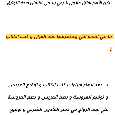
لكن الأهم اختيار مأذون شرعي رسمي لضمان صحة التوثيق
.
ما هي المدة التي يستغرقها عقد القران و كتب الكتاب  
:
بعد انهاء اجراءات كتب الكتاب و توقيع العريس
و توقيع العروسة و بصم العريس و بصم العروسة
علي عقد الزواج في دفتر المأذون الشرعي و توقيع