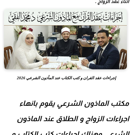
أثناء عقد الزواج .
إجراءات عقد القران و كتب الكتاب عند المأذون الشرعي 2026
مكتب الماذون الشرعي يقوم بانهاء
اجراءات الزواج و الطلاق عند الماذون
الشرعي وهناك
اجراءات كتب الكتاب
و