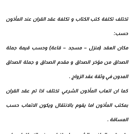
تختلف تكلفة كتب الكتاب و تكلفة عقد القران عند المأذون
حسب:
مكان العقد (منزل – مسجد – قاعة) وحسب قيمة جملة
الصداق من مؤخر الصداق و مقدم الصداق و جملة الصداق
المدون في وثقة عقد الزواج .
كما ان اتعاب المأذون الشرعي تختلف اذا تم عقد القران
بمكتب المأذون اما يقوم بالانتقال ويكون الاتعاب حسب
المساقة .