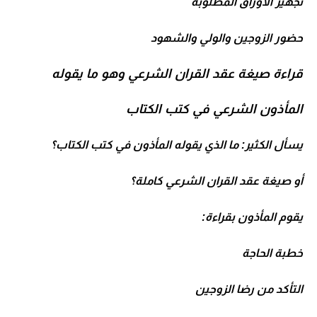
تجهيز الأوراق المطلوبة
حضور الزوجين والولي والشهود
قراءة صيغة عقد القران الشرعي وهو ما يقوله
المأذون الشرعي في كتب الكتاب
يسأل الكثير: ما الذي يقوله المأذون في كتب الكتاب؟
أو صيغة عقد القران الشرعي كاملة؟
يقوم المأذون بقراءة:
خطبة الحاجة
التأكد من رضا الزوجين