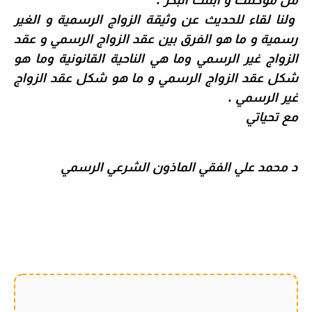
من موكلتك و ابنتك البكر .
ولنا لقاء للحديث عن وثيقة الزواج الرسمية و الغير
رسمية و ما هو الفرق بين عقد الزواج الرسمي و عقد
الزواج غير الرسمي وما هي الناحية القانونية وما هو
شكل عقد الزواج الرسمي و ما هو شكل عقد الزواج
غير الرسمي .
مع تحياتي
د محمد علي الفقي الماذون الشرعي الرسمي