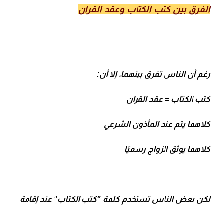
الفرق بين كتب الكتاب وعقد القران
رغم أن الناس تفرق بينهما، إلا أن:
كتب الكتاب = عقد القران
كلاهما يتم عند المأذون الشرعي
كلاهما يوثق الزواج رسميًا
لكن بعض الناس تستخدم كلمة "كتب الكتاب" عند إقامة