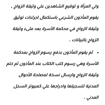
ولي المرأة و توقيع الشاهدين علي وثيقة الزواج ,
يقوم المأذون الشرعي باستكمال اجراءات توثيق
وثيقة الزواج في محكمة الأسرة بعد ملىء وثيقة
الزواج بالبيانات .
ثم يقوم المأذون بدفع رسوم الزواج بمحكمة
الأسرة وهي رسوم كتب الكتاب عند المأذون ثم ختم
وثيقة الزواج وارسال نسخة لمصلحة الأحوال
المدنية لتسجيلها وادراجها علي كمبيوتر السجل
المدني .