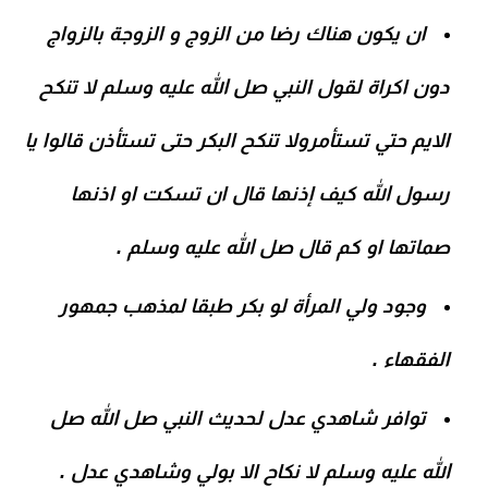
ان يكون هناك رضا من الزوج و الزوجة بالزواج
دون اكراة لقول النبي صل الله عليه وسلم لا تنكح
الايم حتي تستأمرولا تنكح البكر حتى تستأذن قالوا يا
رسول الله كيف إذنها قال ان تسكت او اذنها
صماتها او كم قال صل الله عليه وسلم .
وجود ولي المرأة لو بكر طبقا لمذهب جمهور
الفقهاء .
توافر شاهدي عدل لحديث النبي صل الله صل
الله عليه وسلم لا نكاح الا بولي وشاهدي عدل .