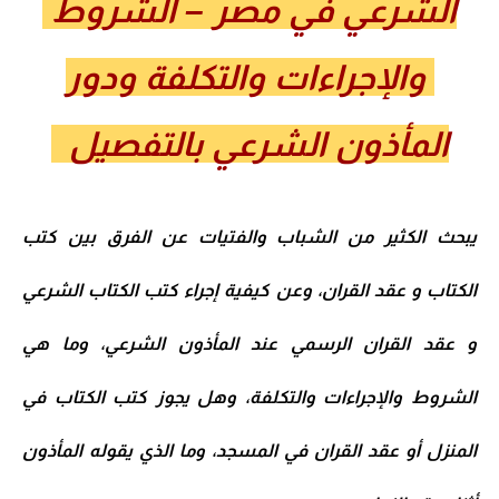
الشرعي في مصر – الشروط
والإجراءات والتكلفة ودور
المأذون الشرعي بالتفصيل
يبحث الكثير من الشباب والفتيات عن الفرق بين
كتب
الكتاب و عقد القران
، وعن كيفية إجراء كتب الكتاب الشرعي
و عقد القران الرسمي عند المأذون الشرعي، وما هي
الشروط والإجراءات والتكلفة، وهل يجوز كتب الكتاب في
المنزل أو عقد القران في المسجد، وما الذي يقوله المأذون