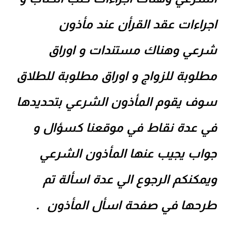
اجراءات عقد القرأن عند
مأذون
شرعي
وهناك مستندات و اوراق
مطلوبة للزواج و اوراق مطلوبة للطلاق
سوف يقوم المأذون الشرعي بتحديدها
في عدة نقاط في موقعنا كسؤال و
جواب يجيب عنها المأذون الشرعي
ويمكنكم الرجوع الي عدة اسألة تم
طرحها في صفحة
اسأل المأذون
.