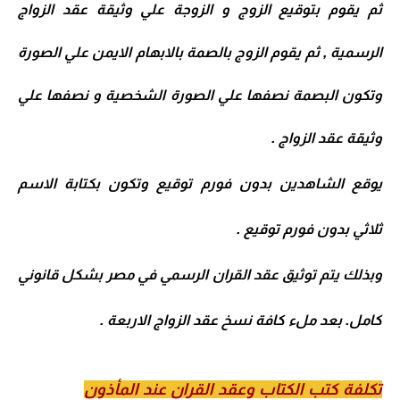
ثم يقوم بتوقيع الزوج و الزوجة علي وثيقة عقد الزواج
الرسمية , ثم يقوم الزوج بالصمة بالابهام الايمن علي الصورة
وتكون البصمة نصفها علي الصورة الشخصية و نصفها علي
وثيقة عقد الزواج .
يوقع الشاهدين بدون فورم توقيع وتكون بكتابة الاسم
ثلاثي بدون فورم توقيع .
وبذلك يتم توثيق عقد القران الرسمي في مصر بشكل قانوني
كامل. بعد ملء كافة نسخ عقد الزواج الاربعة .
تكلفة كتب الكتاب وعقد القران عند المأذون