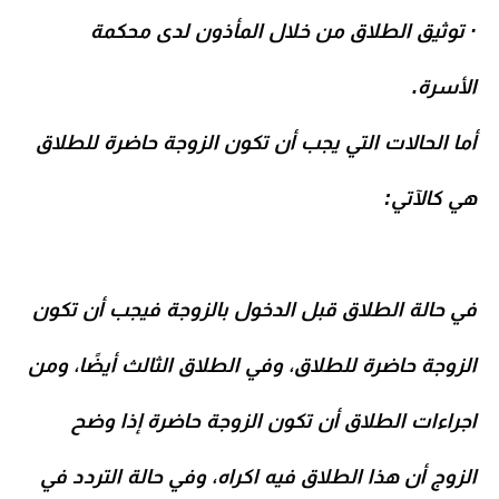
· توثيق الطلاق من خلال المأذون لدى محكمة
الأسرة.
أما الحالات التي يجب أن تكون الزوجة حاضرة للطلاق
هي كالآتي:
في حالة الطلاق قبل الدخول بالزوجة فيجب أن تكون
الزوجة حاضرة للطلاق، وفي الطلاق الثالث أيضًا، ومن
اجراءات الطلاق أن تكون الزوجة حاضرة إذا وضح
الزوج أن هذا الطلاق فيه اكراه، وفي حالة التردد في