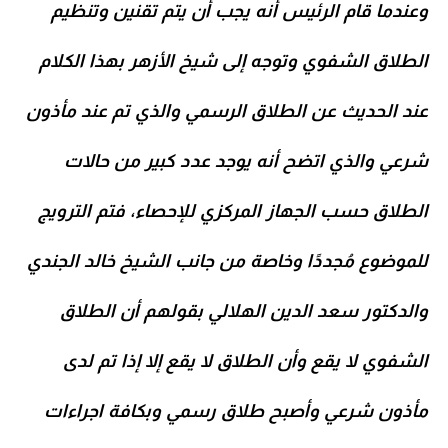
وعندما قام الرئيس أنه يجب أن يتم تقنين وتنظيم
الطلاق الشفوي وتوجه إلى شيخ الأزهر بهذا الكلام
عند الحديث عن الطلاق الرسمي والذي تم عند مأذون
شرعي والذي اتضح أنه يوجد عدد كبير من حالات
الطلاق حسب الجهاز المركزي للإحصاء، فتم الترويج
للموضوع مُجددًا وخاصة من جانب الشيخ خالد الجندي
والدكتور سعد الدين الهلالي بقولهم أن الطلاق
الشفوي لا يقع وأن الطلاق لا يقع إلا إذا تم لدى
مأذون شرعي وأصبح طلاق رسمي وبكافة
اجراءات