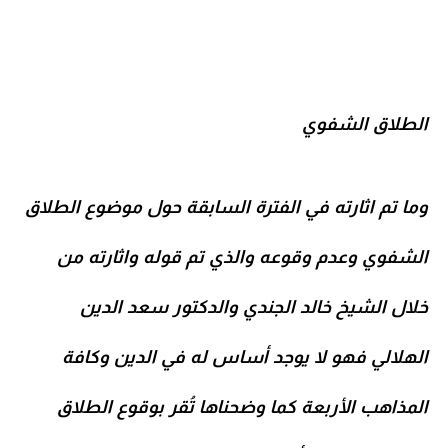
الطلاق الشفوي
وما تم اثارته في الفترة السابقة حول موضوع الطلاق
الشفوي وعدم وقوعه والذي تم قوله واثارته من
خلال الشيخ خالد الجندي والدكتور سعد الدين
الهلالي فهو لا يوجد أساس له في الدين وكافة
المذاهب الأربعة كما وضحناها تُقر بوقوع الطلاق