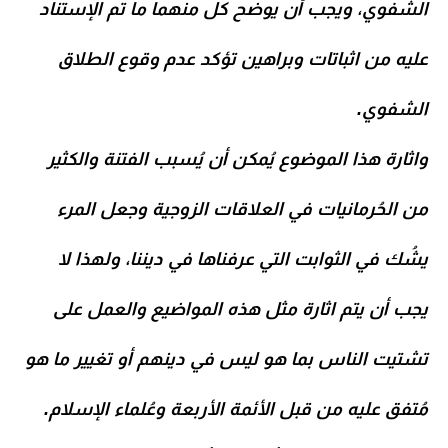
الشفوي، ويجب أن يوضح كل منهما ما تم الإستناد
عليه من اثباتات وبراهين تؤكد عدم وقوع الطلاق
الشفوي.
واثارة هذا الموضوع يُمكن أن يُسبب الفتنة والكثير
من الحُرمانيات في العلاقات الزوجية وجعل المرء
يشُك في الثوابت التي عرفناها في ديننا، ولهذا لا
يجب أن يتم اثارة مثل هذه المواضيع والعمل على
تشتيت الناس بما هو ليس في دينهم أو تغيير ما هو
مُتفق عليه من قبل الأئمة الأربعة وعُلماء الإسلام.