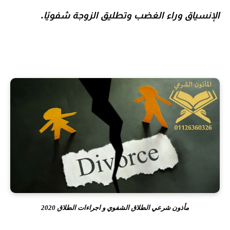
الإنسياق وراء الغضب وتطليق الزوجة شفويًا.
مأذون شرعي الطلاق الشفوي و اجراءات الطلاق 2020