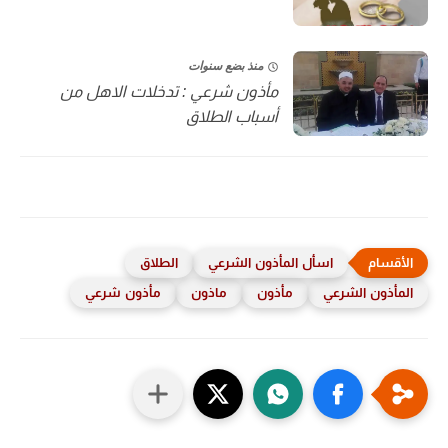
منذ بضع سنوات
مأذون شرعي : تدخلات الاهل من
أسباب الطلاق
اسأل المأذون الشرعي
الطلاق
المأذون الشرعي
مأذون
ماذون
مأذون شرعي