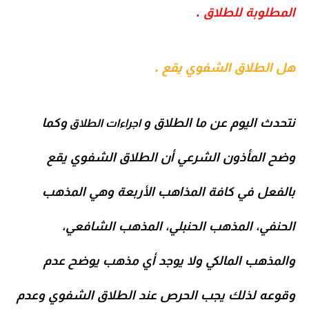
المطلوبة للطلاق .
هل الطلاق الشفوي يقع .
نتحدث اليوم عن ما الطلاق و
وكما
اجراءات الطلاق
وضح المأذون الشرعي أن الطلاق الشفوي يقع
بالفعل في كافة المذاهب الأربعة وهي المذهب
الحنفي، المذهب الحنبلي، المذهب الشافعي،
والمذهب المالكي ولا يوجد أي مذهب يوضح عدم
وقوعه لذلك يجب الحرص عند الطلاق الشفوي وعدم