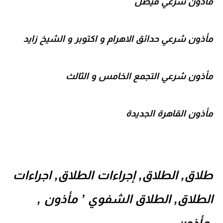
مأذون شرعي فيصل
مأذون شرعي حدائق الاهرام و اكتوبر و الشيخ زايد
مأذون شرعي التجمع الخامس و الثالث
مأذون القاهرة الجديدة
طلاق, الطلاق, إجراءات الطلاق, اجراءات
الطلاق, الطلاق الشفوي ’ مأذون ,
مأذون