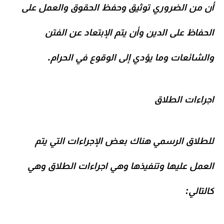
أن من الضروري توثيق وحفظ الحقوق والعمل على
الحفاظ على الدين وأن يتم الإبتعاد عن الفتن
والشائعات وما يؤدي إلى الوقوع في الحرام.
اجراءات الطلاق
للطلاق الرسمي هناك بعض الإجراءات التي يتم
العمل عليها وتنفيذها وهي اجراءات الطلاق وهي
كالتالي: