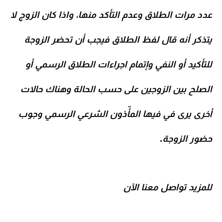
عدد مرات الطلاق وعدم التأكد منها، واذا كان الزوج لا
يتذكر أنه قال لفظ الطلاق فيجب أن تحضر الزوجة
للتأكيد أو النفي وإتمام اجراءات الطلاق الرسمي أو
الصلح بين الزوجين على حسب الحالة وهناك حالات
أخرى يرى في فيها
المأّذون الشرعي الرسمي
وجوب
حضور الزوجة.
للمزيد تواصل معنا الآن