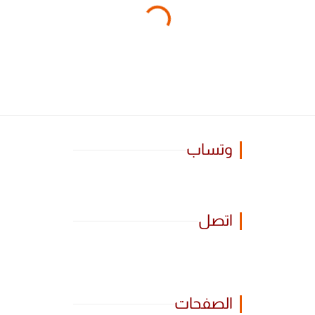
وتساب
اتصل
الصفحات