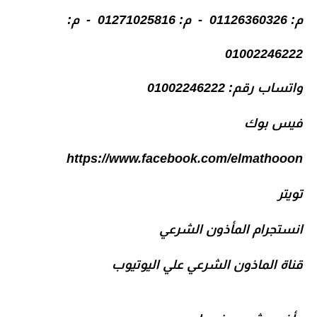
م: 01126360326 - م: 01271025816 - م:
01002246222
واتساب رقم:
01002246222
فيس بوك
https://www.facebook.com/elmathooon
تويتر
انستجرام المأذون الشرعي
قناة الماذون الشرعي علي اليوتيوب