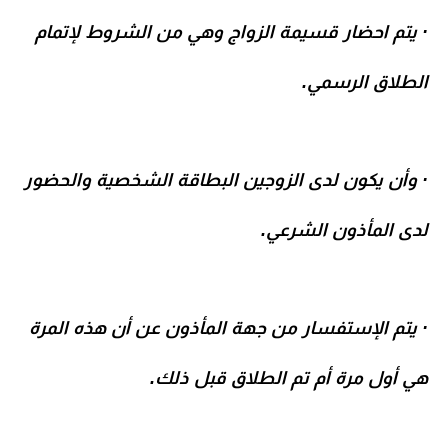
· يتم احضار قسيمة الزواج وهي من الشروط لإتمام
الطلاق الرسمي.
· وأن يكون لدى الزوجين البطاقة الشخصية والحضور
لدى المأذون الشرعي.
· يتم الإستفسار من جهة المأذون عن أن هذه المرة
هي أول مرة أم تم الطلاق قبل ذلك.