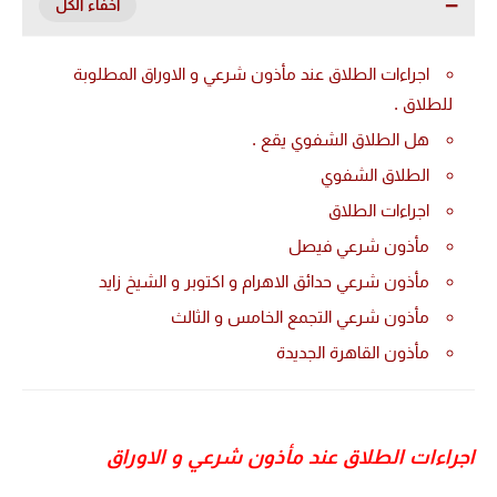
اجراءات الطلاق عند مأذون شرعي و الاوراق المطلوبة
للطلاق .
هل الطلاق الشفوي يقع .
الطلاق الشفوي
اجراءات الطلاق
مأذون شرعي فيصل
مأذون شرعي حدائق الاهرام و اكتوبر و الشيخ زايد
مأذون شرعي التجمع الخامس و الثالث
مأذون القاهرة الجديدة
اجراءات الطلاق عند مأذون شرعي و الاوراق