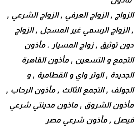
, الزواج , الزواج العرفي , الزواج الشرعي
, الزواج الرسمي غير المسجل , الزواج
دون توثيق , زواج المسيار . مأذون
التجمع و التسعين , مأذون القاهرة
الجديدة , الوتر واي و القطامية , و
الجولف , التجمع الثالث , مأذون الرحاب ,
مأذون الشروق , ماذون مدينتي شرعي
فيصل , مأذون شرعي مصر