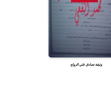
وثيقة تصادق علي الزواج