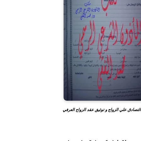
التصادق علي الزواج و توثيق عقد الزواج العرفي