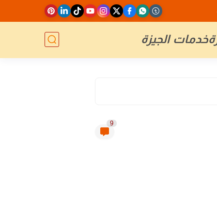
ة
خدمات الجيزة
9