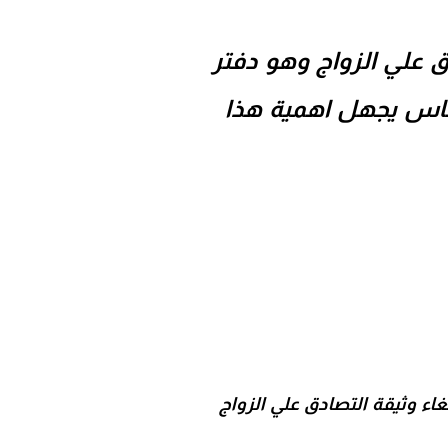
ق علي الزواج
وهو دفتر
الناس يجهل اهمية هذا
تطالب بإلغاء وثيقة التصادق علي الزواج