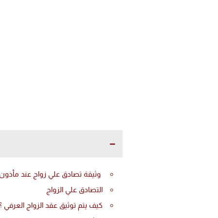
وثيقة تصادق علي زواج عند مأذو
التصادق علي الزواج
كيف يتم توثيق عقد الزواج العرفي ؟