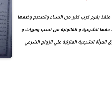
ق منفذ يفرج كرب كثير من النساء وتصحيح وضعها
ظ حقها الشرعية و القانونية من نسب وميراث و
المرأة الشرعية المترتبة علي الزواج الشرعي