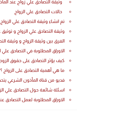
وثيقة التصادق علي زواج عند الما
حالات التصادق علي الزواج
تم انشاء وثيقة التصادق علي الزوا
وثيقة التصادق علي الزواج و توثيق 
الفرق بين وثيقة الزواج و وثيقة الت
الاوراق المطلوبة في التصادق علي ا
كيف يؤثر التصادق على حقوق الزوجة
ما هي أهمية التصادق على الزواج ؟
فديو من قناة المأذون الشرعي يتح
اسئلة شائعة حول التصادق علي الز
الاوراق المطلوبة لعمل التصادق عند