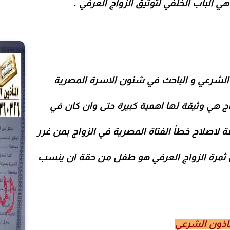
ي الباب الخلفي لتوثيق الزواج العرفي .
الشرعي و الباحث في شئون الاسرة المصرية
ج هي وثيقة لها اهمية كبيرة حتى وان كان في
صلاح خطأ الفتاة المصرية في الزواج بمن غرر
ان ثمرة الزواج العرفي هو طفل من حقة ان ينسب
ماذون الشرعي