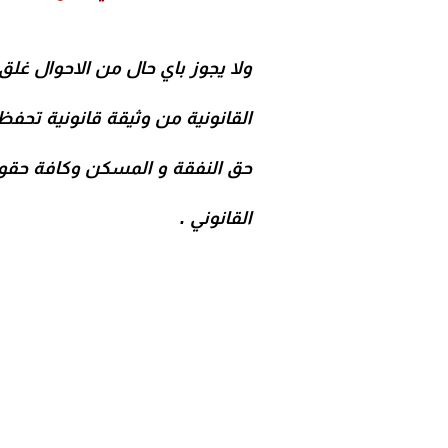
ولا يجوز باي حال من الاحوال غل
القانونية من وثيقة قانونية تحف
حق النفقة و المسكن وكافة حقوق 
القانوني .