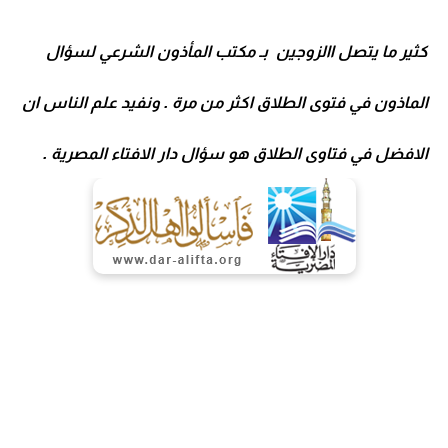
كثير ما يتصل ا
الزوجين بـ
مكتب المأذون الشرعي
لسؤال
الماذون في فتوى الطلاق اكثر من مرة . ونفيد علم الناس ان
الافضل في فتاوى الطلاق هو سؤال
دار الافتاء المصرية
.