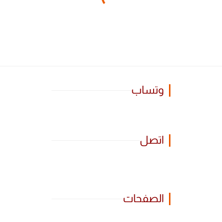
وتساب
اتصل
الصفحات