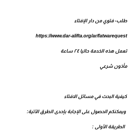
طلب- فتوي من دار الإفتاء
https://www.dar-alifta.org/ar/fatwarequest
تعمل هذه الخدمة حاليا ٢٤ ساعة
مأذون شرعي
كيفية البحث في مسائل الافتاء
ويمكنكم الحصول على الإجابة بإحدى الطرق الآتية:
الطريقة الأولى :