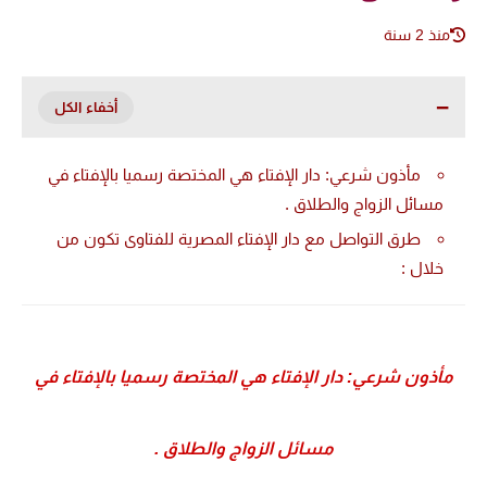
منذ 2 سنة
مأذون شرعي: دار الإفتاء هي المختصة رسميا بالإفتاء في
مسائل الزواج والطلاق .
طرق التواصل مع دار الإفتاء المصرية للفتاوى تكون من
خلال :
مأذون شرعي: دار الإفتاء هي المختصة رسميا بالإفتاء في
مسائل الزواج والطلاق .