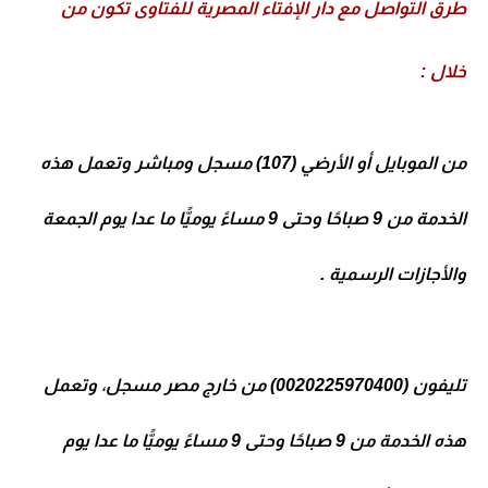
طرق التواصل مع دار الإفتاء المصرية للفتاوى تكون من
خلال :
من الموبايل أو الأرضي (107) مسجل ومباشر وتعمل هذه
الخدمة من 9 صباحًا وحتى 9 مساءً يوميًّا ما عدا يوم الجمعة
والأجازات الرسمية .
تليفون (0020225970400) من خارج مصر مسجل، وتعمل
هذه الخدمة من 9 صباحًا وحتى 9 مساءً يوميًّا ما عدا يوم