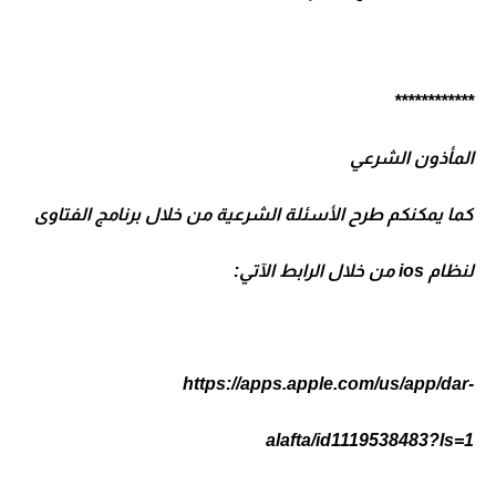
************
المأذون الشرعي
كما يمكنكم طرح الأسئلة الشرعية من خلال برنامج الفتاوى
لنظام ios من خلال الرابط الآتي:
https://apps.apple.com/us/app/dar-
alafta/id1119538483?ls=1