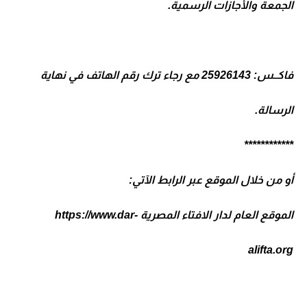
الجمعة والأجازات الرسمية.
فاكــس: 25926143 مع رجاء ترك رقم الهاتف في نهاية
الرسالة.
************
أو من خلال الموقع عبر الرابط الآتي:
الموقع العام لدار الافتاء المصرية
https://www.dar-
alifta.org