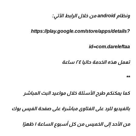
ونظام android من خلال الرابط الآتي:
https://play.google.com/store/apps/details?
id=com.dareleftaa
تعمل هذه الخدمة حاليا ٢٤ ساعة
**
كما يمكنكم طرح الأسئلة خلال مواعيد البث المباشر
بالفيديو للرد على الفتاوى مباشرة على صفحة الفيس بوك
من الأحد إلى الخميس من كل أسبوع الساعة ١ ظهرًا