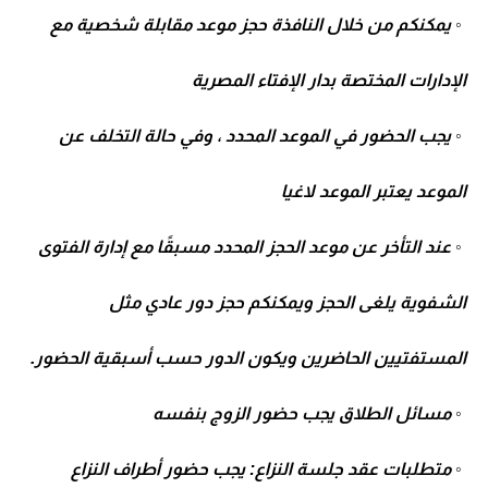
◦ يمكنكم من خلال النافذة حجز موعد مقابلة شخصية مع
الإدارات المختصة بدار الإفتاء المصرية
◦ يجب الحضور في الموعد المحدد ، وفي حالة التخلف عن
الموعد يعتبر الموعد لاغيا
◦ عند التأخر عن موعد الحجز المحدد مسبقًا مع إدارة الفتوى
الشفوية يلغى الحجز ويمكنكم حجز دور عادي مثل
المستفتيين الحاضرين ويكون الدور حسب أسبقية الحضور.
◦ مسائل الطلاق يجب حضور الزوج بنفسه
◦ متطلبات عقد جلسة النزاع: يجب حضور أطراف النزاع