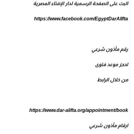
البث على الصفحة الرسمية لدار الإفتاء المصرية
https://www.facebook.com/EgyptDarAlIfta
رقم مأذون شرعي
لحجز موعد فتوى
من خلال الرابط
https://www.dar-alifta.org/appointment/book
ارقام مأذون شرعي