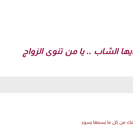
ها الشاب .. يا من تنوى الزواج
فك من كل ما يسمها بسوء