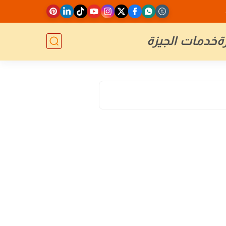
ة
خدمات الجيزة