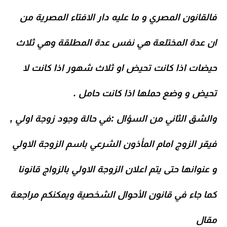
فالقانون المصري و ما عليه دار الافتاء المصرية من
ان عدة المختلعة هي نفس عدة المطلقة وهي ثلاث
حيضات اذا كانت تحيض او ثلاث شهور اذا كانت لا
تحيض و وضع حملها اذا كانت حامل .
والشق الثاني من السؤال :في حالة وجود زوجة اولي ,
فيقر الزوج امام المأذون الشرعي باسم الزوجة الاولي
و عنوانها حتى يتم اعلان الزوجة الاولي بالزواج قانونا
كما جاء في قانون الأحوال الشخصية ويمكنكم مراجعة
مقال