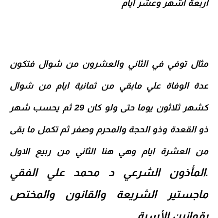
اربعة اشهر وعشر ايام
مثال توفي في الثاني والعشرون من شوال فتكون
عدة الوفاة علي مابقي من ثمانية ايام من شوال
كشهر ثلاثون يوما حتى ولو كان 29 ثم يحسب شهر
ذو القعدة وذو الحجة والمحرم وصفر ثم تكمل ما بقى
من العشرة ايام وهي هنا الثاني من ربيع الاول
المأذون الشرعي د محمد علي الفقي
.
ماجستير الشريعة والقانون والمختص
بقوانين الأسرة