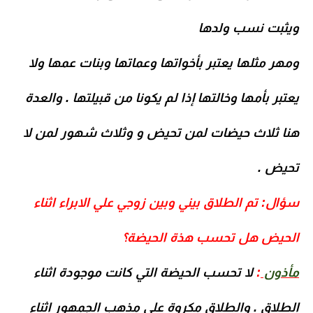
ويثبت نسب ولدها
ومهر مثلها يعتبر بأخواتها وعماتها وبنات عمها ولا
يعتبر بأمها وخالتها إذا لم يكونا من قبيلتها . والعدة
هنا ثلاث حيضات لمن تحيض و وثلاث شهور لمن لا
تحيض .
سؤال
:
تم الطلاق بيني وبين زوجي علي الابراء اثناء
الحيض هل تحسب هذة الحيضة؟
مأذون
:
لا تحسب الحيضة التي كانت موجودة اثناء
الطلاق . والطلاق مكروة علي مذهب الجمهور اثناء