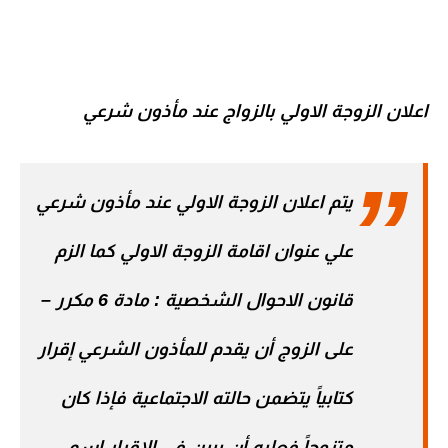
اعلان الزوجة الاولي بالزواج عند مأذون شرعي
يتم اعلان الزوجة الاولي عند مأذون شرعي
علي عنوان اقامة الزوجة الاولي كما الزم
قانون الاحوال الشخصية : مادة 6 مكرر –
على الزوج أن يقدم للمأذون الشرعي إقرار
كتابياً يتضمن حالته الاجتماعية فإذا كان
متزوجاً فعليه أن يبين في الإقرار اسم