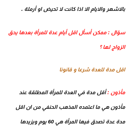
بالاشهر والايام الا اذا كانت لا تحيض او أرملة .
سؤال : ممكن أسأل اقل أيام عدة للمرأة بعدها يحق
الزواج لها ؟
اقل مدة للعدة شرعا و قانونا
مأذون
:
أقل مدة في العدة للمرأة المطلقة عند
مأذون هي ما اعتمده المذهب الحنفي من ان اقل
مدة عدة تصدق فيها المرأة هي 60 يوم ويزيدها