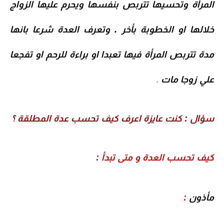
المرأة وتحسيها تتربص بنفسها ويحرم عليها الزواج
خلالها او الخطوبة بأخر . وتعرف العدة شرعا بانها
مدة تتربص المرأة فيها تعبدا او براءة للرحم او تفجعا
علي زوجا مات
.
سؤال : كنت عايزة اعرف كيف تحسب عدة المطلقة ؟
كيف تحسب العدة و متى تبدأ :
مأذون
: