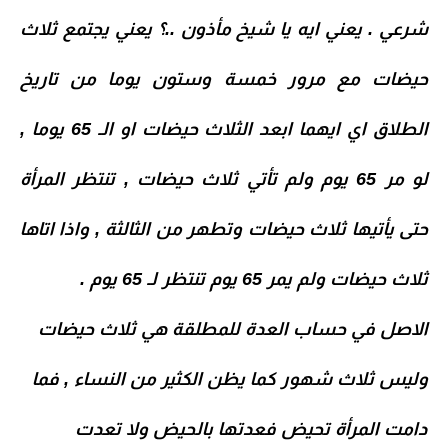
شرعي
. يعني ايه يا شيخ مأذون ..؟ يعني يجتمع ثلاث
حيضات مع مرور خمسة وستون يوما من تاريخ
الطلاق اي ايهما ابعد الثلاث حيضات او الـ 65 يوما ,
لو مر 65 يوم ولم تأتي ثلاث حيضات , تنتظر المرأة
حتى يأتيها ثلاث حيضات وتطهر من الثالثة , واذا اتاها
ثلاث حيضات ولم يمر 65 يوم تنتظر لـ 65 يوم .
الاصل في حساب العدة للمطلقة هي ثلاث حيضات
وليس ثلاث شهور كما يظن الكثير من النساء , فما
دامت المرأة تحيض فعدتها بالحيض ولا تعدت