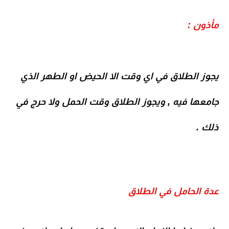
مأذون
:
يجوز الطلاق في اي وقت الا الحيض او الطهر الذي
جامعها فيه , ويجوز الطلاق وقت الحمل ولا حرج في
ذلك .
عدة الحامل في الطلاق