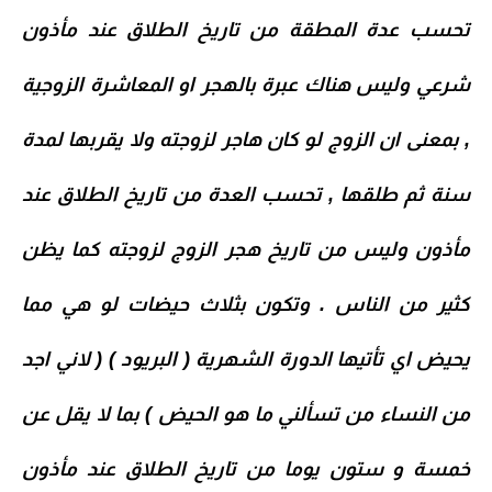
تحسب عدة المطقة من تاريخ الطلاق عند مأذون
شرعي وليس هناك عبرة بالهجر او المعاشرة الزوجية
, بمعنى ان الزوج لو كان هاجر لزوجته ولا يقربها لمدة
سنة ثم طلقها , تحسب العدة من تاريخ الطلاق عند
مأذون وليس من تاريخ هجر الزوج لزوجته كما يظن
كثير من الناس . وتكون بثلاث حيضات لو هي مما
يحيض اي تأتيها الدورة الشهرية ( البريود ) ( لاني اجد
من النساء من تسألني ما هو الحيض ) بما لا يقل عن
خمسة و ستون يوما من تاريخ الطلاق عند
مأذون