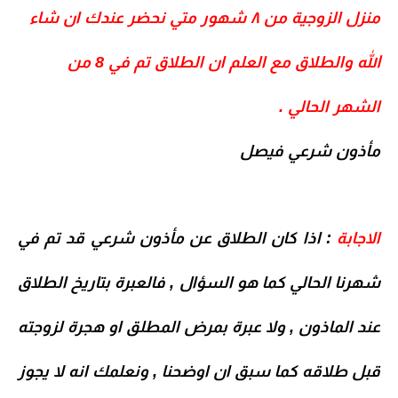
منزل الزوجية من ٨ شهور متي نحضر عندك ان شاء
الله والطلاق مع العلم ان الطلاق تم في 8 من
الشهر الحالي .
مأذون شرعي فيصل
الاجابة
: اذا كان الطلاق عن مأذون شرعي قد تم في
شهرنا الحالي كما هو السؤال , فالعبرة بتاريخ الطلاق
عند الماذون , ولا عبرة بمرض المطلق او هجرة لزوجته
قبل طلاقه كما سبق ان اوضحنا , ونعلمك انه لا يجوز