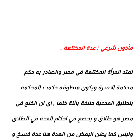
مأذون شرعي : عدة المختلعة .
تعتد المرأة المختلعة في مصر والصادر به حكم
محكمة الاسرة ويكون منطوقه حكمت المحكمة
بتطليق المدعية طلقة بائنة خلعا , اي ان الخلع في
مصر هو طلاق و يخضع في احكام العدة في الطلاق
وليس كما يظن البعض من العدة هنا عدة فسخ و