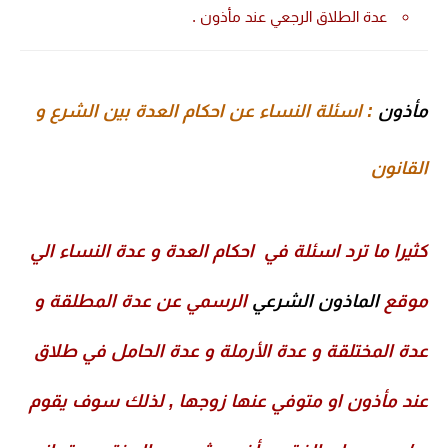
عدة الطلاق الرجعي عند مأذون .
مأذون
:
اسئلة النساء عن احكام العدة بين الشرع و
القانون
كثيرا ما ترد اسئلة في احكام العدة و عدة النساء الي
موقع
الماذون الشرعي
الرسمي عن عدة المطلقة و
عدة المختلقة و عدة الأرملة و عدة الحامل في طلاق
عند مأذون او متوفي عنها زوجها , لذلك سوف يقوم