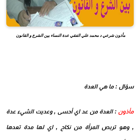
مأذون شرعي د محمد علي الفقي عدة النساء بين الشرع و القانون
سؤال : ما هي العدة
مأذون
: العدة من عد اي أحسى , وعديت الشيء عدة
, وهو تربص المرأة من نكاح , اي لها مدة تعدها