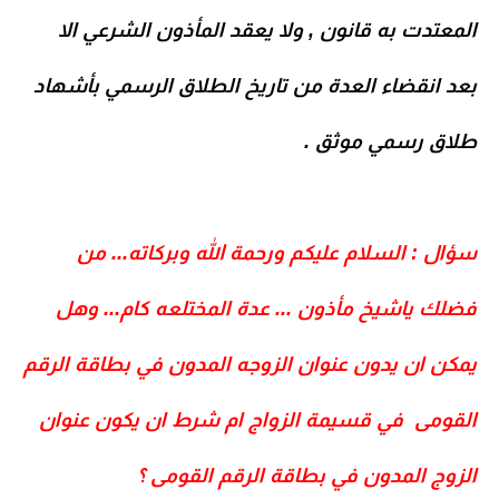
المعتدت به قانون , ولا يعقد المأذون الشرعي الا
بعد انقضاء العدة من تاريخ الطلاق الرسمي بأشهاد
طلاق رسمي موثق .
سؤال : السلام عليكم ورحمة الله وبركاته... من
فضلك ياشيخ مأذون ... عدة المختلعه كام... وهل
يمكن ان يدون عنوان الزوجه المدون في بطاقة الرقم
القومى في قسيمة الزواج ام شرط ان يكون عنوان
الزوج المدون في بطاقة الرقم القومى ؟