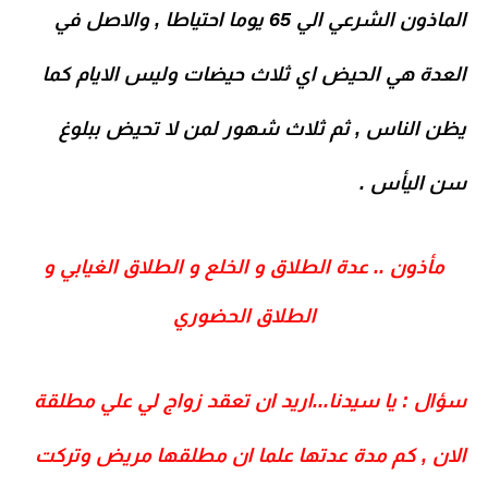
الماذون الشرعي
الي 65 يوما احتياطا , والاصل في
العدة هي الحيض اي ثلاث حيضات وليس الايام كما
يظن الناس , ثم ثلاث شهور لمن لا تحيض ببلوغ
سن اليأس .
مأذون .. عدة الطلاق و الخلع و الطلاق الغيابي و
الطلاق الحضوري
سؤال :
يا سيدنا...اريد ان تعقد زواج لي علي مطلقة
الان , كم مدة عدتها علما ان مطلقها مريض وتركت