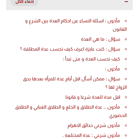
مأذون : اسئلة النساء عن احكام العدة بين الشرع و
القانون
سؤال : ما هي العدة
سؤال : كنت عايزة اعرف كيف تحسب عدة المطلقة ؟
كيف تحسب العدة و متى تبدأ :
مأذون :
سؤال : ممكن أسأل اقل أيام عدة للمرأة بعدها يحق
الزواج لها ؟
اقل مدة للعدة شرعا و قانونا
مأذون .. عدة الطلاق و الخلع و الطلاق الغيابي و الطلاق
الحضوري
مأذون شرعي حدائق الاهرام
مأذون شرعي : عدة المختلعة .