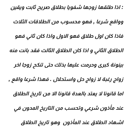
: اذا طلقها زوجها شفويا بطلاق صريح ثابت ويقين
وواقع شرعا , فهو محسوب من الطلاقات الثلاث
فاذا كان اول طلاق فهو الاول واذا كان ثاني فهو
الطلاق الثاني و اذا كان الطلاق الثالث فقد بانت منه
بينونة كبرى وحرمت عليها بذلك حتى تنكح زوجا اخر
زواج رغبة لا زواج حل واستحلال . فهذا شرعا واقع ,
اما قانونا لا يعتد بالعدة قانونا الا من تاريخ الطلاق
عند مأذون شرعي وتحسب من التاريخ المدون في
اشهاد الطلاق عند المأذون
وهو تاريخ الطلاق