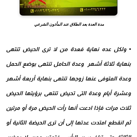
مدة العدة بعد الطلاق عند المأذون الشرعي
•
ولكل عده نهاية فعدة من لا ترى الحيض تنتهى
بنهاية ثلاثة أشهر وعدة الحامل تنتهى بوضع الحمل
وعدة المتوفى عنها زوجها تنتهى بنهاية أربعة أشهر
وعشرة أيام وعدة التى تحيض تنتهى برؤيتها الحيض
ثلاث مرات فإذا ادعت أنها رأت الحيض مرة أو مرتين
ثم انقطع امتدت عدتها إلى أن ترى الحيضة الثانية أو