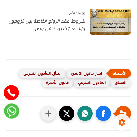
منذ عام
شروط عقد الزواج الخاصة بين الزوجين
واشهر الشروط في مصر...
اخبار قانون الاسرة
اسأل المأذون الشرعي
الطلاق
الماذون الشرعي
قانون الأسرة