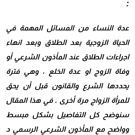
:
عدة النساء
من المسائل المهمة في
الحياة الزوجية بعد
الطلاق
وبعد انهاء
اجراءات الطلاق
عند المأذون الشرعي أو
وفاة الزوج او عدة الخلع
، وهي فترة
يحددها الشرع والقانون قبل أن يحق
للمرأة الزواج مرة أخرى . في هذا المقال
سنوضح كل التفاصيل بشكل مبسط
وواضح مع المأذون الشرعي الرسمي د