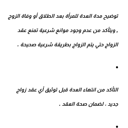
توضيح مدة العدة للمرأة بعد الطلاق أو وفاة الزوج
, ويتأكد من عدم وجود موانع شرعية تمنع عقد
الزواج حتي يتم الزواج بطريقة شرعية صحيحة .
التأكد من انتهاء العدة قبل توثيق أي عقد زواج
جديد ، لضمان صحة العقد .