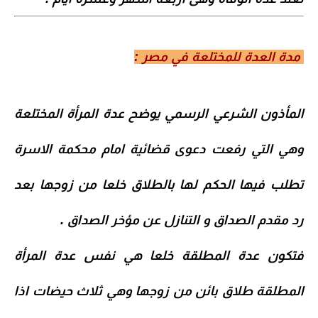
مدة العدة للمختلعة في مصر :
المأذون الشرعي الرسمي يوضح عدة المرأة المختلعة
وهي التي رفعت دعوى قضائية امام محكمة الاسرة
تطلب فيها الحكم لها بالطلاق خلعا من زوجها بعد
رد مقدم الصداق و التنازل عن مؤخر الصداق .
فتكون
عدة المطلقة خلعا
هي نفس عدة المرأة
المطلقة طلاق بائن من زوجها وهي ثلاث حيضات اذا