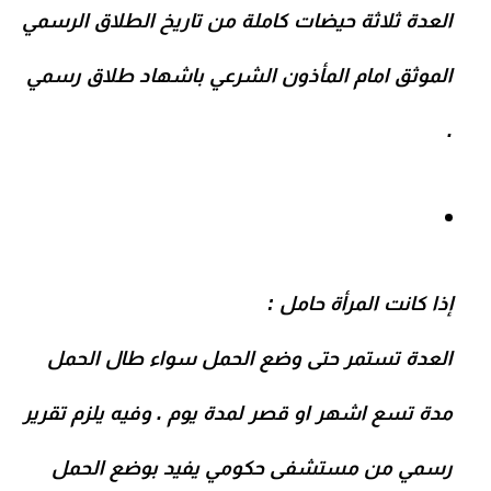
العدة
ثلاثة حيضات كاملة من تاريخ
الطلاق الرسمي
الموثق امام المأذون الشرعي باشهاد طلاق رسمي
.
إذا كانت المرأة
حامل
:
العدة تستمر
حتى وضع الحمل سواء طال الحمل
مدة تسع اشهر او قصر لمدة يوم . وفيه يلزم تقرير
رسمي من مستشفى حكومي يفيد بوضع الحمل