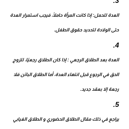
العدة للحمل
: إذا كانت المرأة حاملًا، فيجب استمرار العدة
حتى الولادة لتحديد حقوق الطفل.
العدة بعد
الطلاق الرجعي
: إذا كان الطلاق رجعيًا، للزوج
الحق في الرجوع قبل انتهاء العدة، أما الطلاق البائن فلا
رجعة إلا بعقد جديد.
يراجع في ذلك مقال
الطلاق الحضوري و الطلاق الغيابي