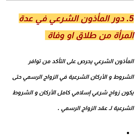
5. دور المأذون الشرعي في عدة
المرأة من طلاق او وفاة
المأذون الشرعي يحرص على التأكد من توافر
الشروط و الأركان الشرعية في الزواج الرسمي حتى
يكون زواج شرعي إسلامي كامل الأركان و الشروط
الشرعية لـ عقد الزواج الرسمي .