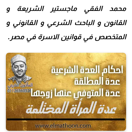
محمد الفقي ماجستير الشريعة و
القانون و الباحث الشرعي و القانوني و
المتخصص في قوانين الاسرة في مصر.