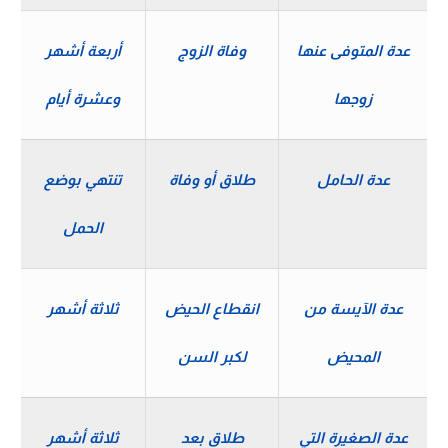
عدة المتوفى عنها
وفاة الزوج
أربعة أشهر
زوجها
وعشرة أيام
عدة الحامل
طلاق أو وفاة
تنتهي بوضع
الحمل
عدة الآيسة من
انقطاع الحيض
ثلاثة أشهر
المحيض
لكبر السن
عدة الصغيرة التي
طلاق بعد
ثلاثة أشهر