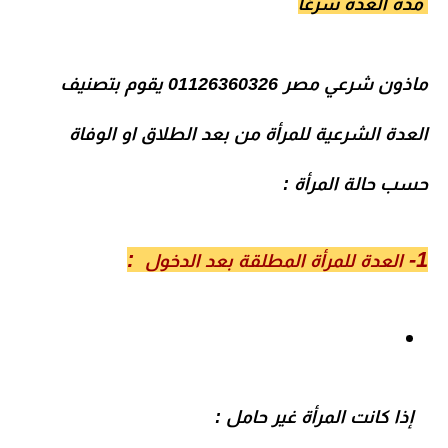
مدة العدة شرعًا
ماذون شرعي مصر 01126360326
يقوم بتصنيف
العدة الشرعية للمرأة من بعد الطلاق او الوفاة
حسب حالة المرأة :
:
1-
العدة للمرأة المطلقة بعد الدخول
إذا كانت المرأة
غير حامل
: