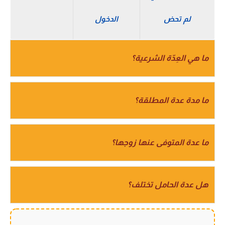
لم تحض
الدخول
ما هي العِدّة الشرعية؟
ما مدة عدة المطلقة؟
ما عدة المتوفى عنها زوجها؟
هل عدة الحامل تختلف؟