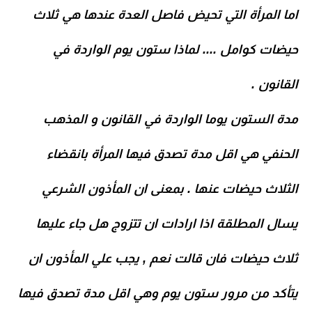
اما المرأة التي تحيض فاصل العدة عندها هي ثلاث
حيضات كوامل .... لماذا ستون يوم الواردة في
القانون .
مدة الستون يوما الواردة في القانون و المذهب
الحنفي هي
اقل مدة تصدق فيها المرأة بانقضاء
الثلاث حيضات عنها
. بمعنى ان المأذون الشرعي
يسال المطلقة اذا ارادات ان تتزوج هل جاء عليها
ثلاث حيضات فان قالت نعم , يجب علي المأذون ان
يتأكد من مرور ستون يوم وهي اقل مدة تصدق فيها