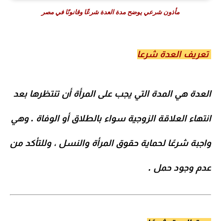
مأذون شرعي يوضح مدة العدة شرعًا وقانونًا في مصر
تعريف العدة شرعا
العدة
هي المدة التي يجب على المرأة أن تنتظرها بعد
انتهاء العلاقة الزوجية سواء بالطلاق أو الوفاة . وهي
واجبة شرعًا لحماية حقوق المرأة والنسل ، وللتأكد من
عدم وجود حمل .