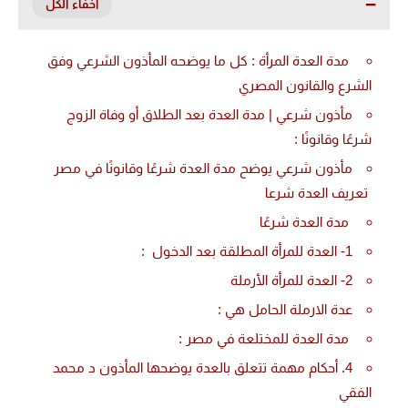
مدة العدة المرأة : كل ما يوضحه المأذون الشرعي وفق
الشرع والقانون المصري
مأذون شرعي | مدة العدة بعد الطلاق أو وفاة الزوج
شرعًا وقانونًا :
مأذون شرعي يوضح مدة العدة شرعًا وقانونًا في مصر
تعريف العدة شرعا
مدة العدة شرعًا
1- العدة للمرأة المطلقة بعد الدخول :
2- العدة للمرأة الأرملة
عدة الارملة الحامل هي :
مدة العدة للمختلعة في مصر :
4. أحكام مهمة تتعلق بالعدة يوضحها المأذون د محمد
الفقي