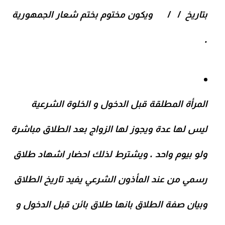
بتاريخ / / ويكون مختوم بختم شعار الجمهورية
.
المرأة المطلقة قبل الدخول و الخلوة الشرعية
ليس لها عدة ويجوز لها الزواج بعد الطلاق مباشرة
ولو بيوم واحد . ويشترط لذلك احضار اشهاد طلاق
رسمي من عند المأذون الشرعي يفيد تاريخ الطلاق
وبيان صفة الطلاق بانها طلاق بائن قبل الدخول و