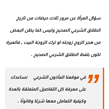
سؤال المرأة عن مرور ثلاث حيضات من تاريخ
الطلاق الشرعي الصحيح وليس كما يظن البعض
من هجر الزوج زوجته او ترك الزوجة البيت , فالعبرة
تكون بلفظ الطلاق الشرعي الصحيح .
في موقعنا
المأذون الشرعي
نساعدك
على معرفة كل التفاصيل المتعلقة بالعدة
وكيفية التعامل معها شرعًا وقانونًا .