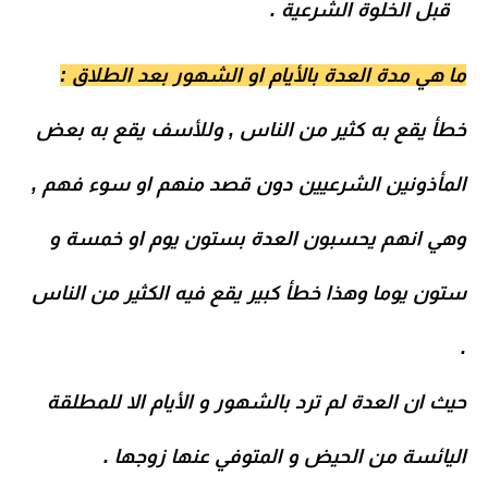
قبل الخلوة الشرعية .
ما هي مدة العدة بالأيام او الشهور بعد الطلاق :
خطأ يقع به كثير من الناس , وللأسف يقع به بعض
المأذونين الشرعيين دون قصد منهم او سوء فهم ,
وهي انهم يحسبون العدة بستون يوم او خمسة و
ستون يوما وهذا خطأ كبير يقع فيه الكثير من الناس
.
حيث ان العدة لم ترد بالشهور و الأيام الا للمطلقة
اليائسة من الحيض و المتوفي عنها زوجها .