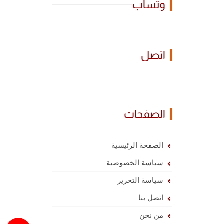
وتساب
اتصل
الصفحات
الصفحة الرئيسية
سياسة الخصوصية
سياسة التحرير
اتصل بنا
من نحن