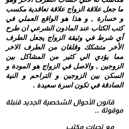
ما جعل علاقة الزواج علاقة تعاقدية مكسب
و خسارة , و هذا هو الواقع العملي في
كتب الكتاب عند الماذون الشرعي ان طرح
أي شرط في وثيقة الزواج يجعل الطرف
الأخر متشكك وقلقان من الطرف الاخر
مما يؤدي الي كثير من المشاكل بين
الزوجين , والاصل في الزواج هو المودة و
السكن بين الزوجين و التراحم و النية
الصادقة في تكون اسرة سعيدة .
قانون الأحوال الشخصية الجديد قنبلة
موقوتة ..
مع تحيات مكتب