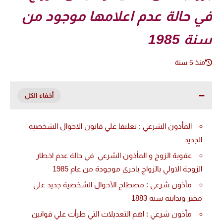
في حالة عدم اعلامها موجود من
سنة 1985
منذ 5 سنة
المأذون الشرعي : تعليقا علي قانون الاحوال الشخصية
الجديد
عقوبة الزوج و المأذون الشرعي في حالة عدم اخطار
الزوجة الاولي بالزواج باخرى موجودة من عام 1985
مأذون شرعي : مصطلح الأحوال الشخصية جديد علي
مصر وبدايته سنة 1883
مأذون شرعي : اهم التعديلات التي طرأت علي قوانين