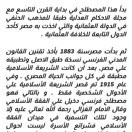
بدأ هذا المصطلح في بداية القرن التاسع مع
مجلة الاحكام العدلية طبقا للمذهب الحنفي
في الدولة العثمانية والتي اخذت به مصر كأحد
الدول التابعة للخلافة العثمانية .
ثم بدأت مصرسنة 1883 بأخذ تقنين القانون
المدني الفرنسي نسخة طبق الاصل وتطبيقه
علي مصر, بعد ان كانت الشريعة الأسلامية
مطبقة في كل جوانب الحياة المصري . وفي
عام 1915 تم قصر الشريعة الأسلامية علي
الأحوال الشخصية فقط . و بالتالي فهو
مصطلح فرنسي دخيل علي الفقة الأسلامي
وقال الامام الغزالي رحمة الله تعالي عليه (لا
وجود لتلك التسمية في ميدان الفقة
الأسلامي فشرائع الأسرة ليست احوال