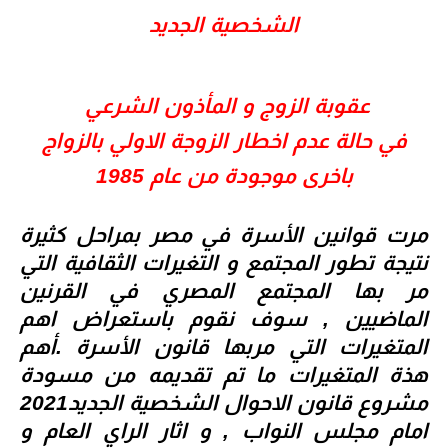
الشخصية الجديد
عقوبة الزوج و المأذون الشرعي
في حالة عدم اخطار الزوجة الاولي بالزواج
باخرى موجودة من عام 1985
مرت قوانين الأسرة في مصر بمراحل كثيرة
نتيجة تطور المجتمع و التغيرات الثقافية التي
مر بها المجتمع المصري في القرنين
الماضيين , سوف نقوم باستعراض اهم
المتغيرات التي مربها قانون الأسرة .أهم
هذة المتغيرات ما تم تقديمه من مسودة
مشروع قانون الاحوال الشخصية الجديد2021
امام مجلس النواب , و اثار الراي العام و