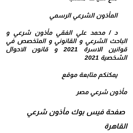
المأذون الشرعي الرسمي
د / محمد علي الفقي مأذون شرعي و
الباحث الشرعي و القانوني و المتخصص في
قوانين الاسرة 2021 و قانون الاحوال
الشخصية 2021
يمكنكم متابعة موقع
مأذون شرعي مصر
صفحة فيس بوك
مأذون شرعي
القاهرة