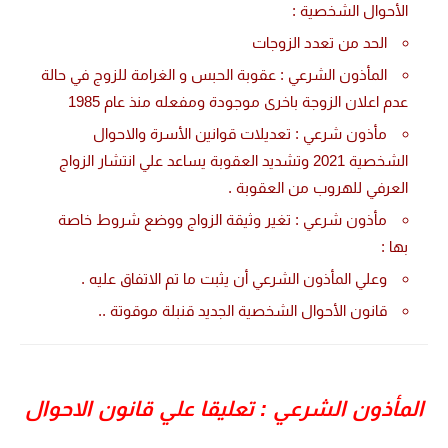
الأحوال الشخصية :
الحد من تعدد الزوجات
المأذون الشرعي : عقوبة الحبس و الغرامة للزوج في حالة
عدم اعلان الزوجة باخرى موجودة ومفعله منذ عام 1985
مأذون شرعي : تعديلات قوانين الأسرة والاحوال
الشخصية 2021 وتشديد العقوبة يساعد علي انتشار الزواج
العرفي للهروب من العقوبة .
مأذون شرعي : تغير وثيقة الزواج ووضع شروط خاصة
بها :
وعلي المأذون الشرعي أن يثبت ما تم الاتفاق عليه .
قانون الأحوال الشخصية الجديد قنبلة موقوتة ..
المأذون الشرعي : تعليقا علي قانون الاحوال