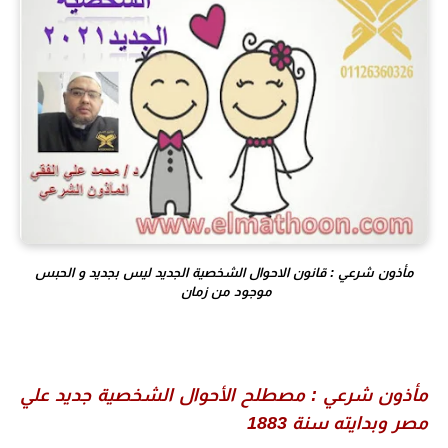
مأذون شرعي : قانون الاحوال الشخصية الجديد ليس بجديد و الحبس
موجود من زمان
مأذون شرعي : مصطلح الأحوال الشخصية جديد علي
مصر وبدايته سنة 1883