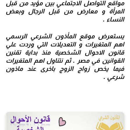
مواقع التواصل الاجتماعي بين مؤيد من قبل
المرأة و معارض من قبل الرجال وبعض
النساء .
يستعرض موقع
المأذون الشرعي
الرسمي
اهم المتغيرات و التعديلات التي وردت علي
قانون الاحوال الشخصية منذ بداية تقنين
القوانين في مصر . ثم نتناول اهم المتغيرات
فيما يخص زواج الزوج باخرى عند
ماذون
شرعي
.