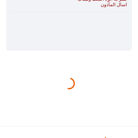
اسال المأذون