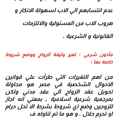
عدم انتسابهم الي الاب لسهولة الانكار و
هروب الاب من المسئولية والالتزمات
القانونية و الشرعية .
مأذون شرعي : تغير وثيقة الزواج ووضع شروط
خاصة بها :
من اهم التغيرات التي طرأت علي قوانين
الاحوال الشخصية في مصر هو محاولة
تحويل عقد الزواج الي عقد مدني ولكن
بمرجعية شرعية اسلامية , بمعني انه اجاز
للزوجين وضع اي شروط بشرط الا تحل حرام
او تحرم حلال . و هو ما تم تناوله ف