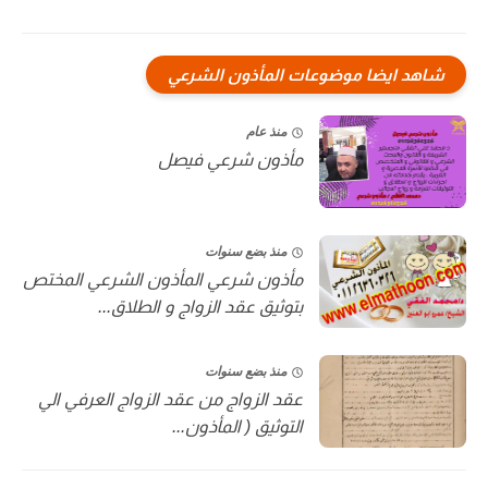
شاهد ايضا موضوعات المأذون الشرعي
منذ عام
مأذون شرعي فيصل
منذ بضع سنوات
مأذون شرعي المأذون الشرعي المختص
بتوثيق عقد الزواج و الطلاق...
منذ بضع سنوات
عقد الزواج من عقد الزواج العرفي الي
التوثيق ( المأذون...