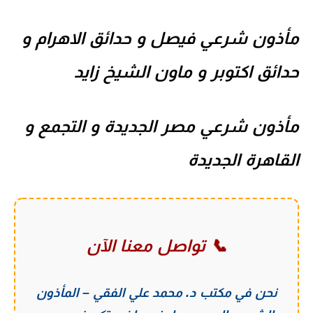
مأذون شرعي فيصل و حدائق الاهرام و
حدائق اكتوبر و ماون الشيخ زايد
مأذون شرعي مصر الجديدة و التجمع و
القاهرة الجديدة
📞 تواصل معنا الآن
نحن في
مكتب د. محمد علي الفقي – المأذون