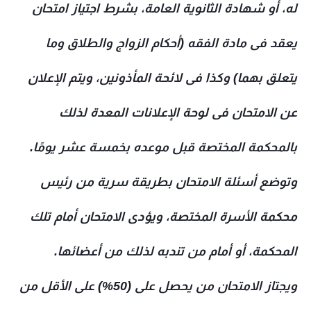
له، أو شهادة الثانوية العامة، بشرط اجتياز امتحان
يعقد فى مادة الفقه (أحكام الزواج والطلاق وما
يتعلق بهما) وكذا فى لائحة المأذونين، ويتم الإعلان
عن الامتحان فى لوحة الإعلانات المعدة لذلك
بالمحكمة المختصة قبل موعده بخمسة عشر يومًا
.
وتوضع أسئلة الامتحان بطريقة سرية من رئيس
محكمة الأسرة المختصة، ويؤدى الامتحان أمام تلك
المحكمة، أو أمام من تندبه لذلك من أعضائها
.
ويجتاز الامتحان من يحصل على (50%) على الأقل من