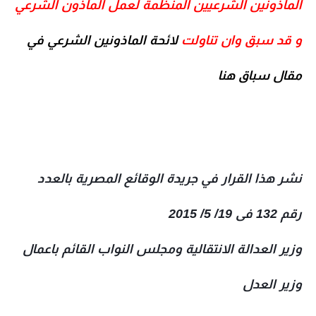
المأذونين الشرعيين المنظمة لعمل المأذون الشرعي
و قد سبق وان تناولت
لائحة الماذونين الشرعي في
مقال سباق هنا
نشر هذا القرار في جريدة الوقائع المصرية بالعدد
رقم 132 فى 19/ 5/ 2015
وزير العدالة الانتقالية ومجلس النواب القائم باعمال
وزير العدل