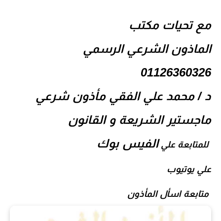
مع تحيات مكتب
الماذون الشرعي الرسمي
01126360326
د / محمد علي الفقي مأذون شرعي
ماجستير الشريعة و القانون
الفيس بوك
للمتابعة علي
علي
يوتيوب
متابعة
اسأل المأذون