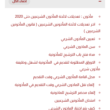
مأذون : تعديلات لائحة المأذون الشرعيين حتى 2020
اخر تعديلات لائحة المأذونين الشرعيين ( قانون المأذونين
الشرعيين )
تعيين المأذون الشرعي
سن الماذون الشرعي
مدة فتح باب الترشيح للمأذونية
الاوراق المطلوبة لتقديم في المأذونية لشغل وظيفة
مأذون شرعي
محل اقامة المأذون الشرعي وقت التقديم
إلغاء نقل الماذون الشرعي وقت التقديم في المأذونية
إلغاء محضر الترشيح للماذونية
امتحان المأذونين الشرعيين
كيف يتم اختيار الماذون الشرعي