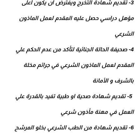
3- تقديم شهادة التخرج ويفترض ان يكون اعلى
مؤهل دراسي حصل عليه المقدم لعمل الماذون
الشرعي
4- صحيفة الحالة الجنائية لتأكد من عدم الحكم علي
المقدم لعمل الماذون الشرعي في جرائم مخلة
بالشرف و الأمانة
5- تقديم شهادة صحية او طبية تفيد بالقدرة علي
العمل في مهنة مأذون شرعي
6- تقديم شهادة من الطب الشرعي بخلو المرشح