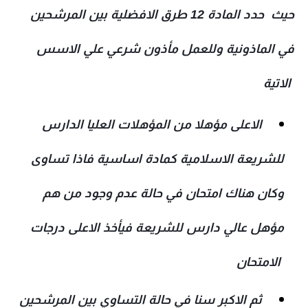
حيث حدد المادة 12 طرق الافضلية بين المرشحين
في الماذونية وللعمل مأذون شرعي علي الاسس
الاتية
الاعلى مؤهلا من المؤهلات العليا الدارس
للشريعة الاسلامية كمادة اساسية فاذا تساوى
وكان هناك امتحان في حالة عدم وجود من هم
مؤهل عالي دارس للشريعة فيأخذ الاعلى درجات
الامتحان
ثم الاكبر سنا في حالة التساوي بين المرشحين