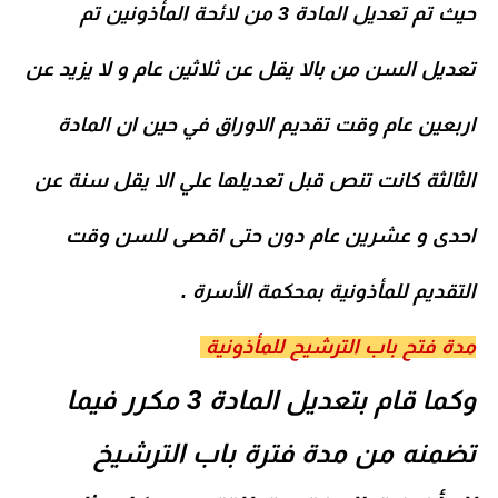
حيث تم تعديل المادة 3 من لائحة المأذونين تم
تعديل السن من بالا يقل عن ثلاثين عام و لا يزيد عن
اربعين عام وقت تقديم الاوراق في حين ان المادة
الثالثة كانت تنص قبل تعديلها علي الا يقل سنة عن
احدى و عشرين عام دون حتى اقصى للسن وقت
التقديم للمأذونية بمحكمة الأسرة
.
مدة فتح باب الترشيح للمأذونية
وكما قام بتعديل المادة 3 مكرر فيما
تضمنه من مدة فترة باب الترشيخ