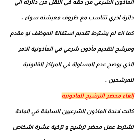
المأذون الشرعي من حقه في النقل من دائرته الي
دائرة اخري تتناسب مع ظروف معيشته سواء .
كما انه لم يشترط تقديم استقالة الموظف لو مقدم
ومرشح لتقديم مأذون شرعي في المأذونية الامر
الذي يوضح عدم المساواة في المراكز القانونية
للمرشحين .
إلغاء محضر الترشيح للماذونية
كانت
لائحة الماذون الشرعيين
السابقة في المادة
تشترط عمل محضر ترشيح و تزكية عشرة اشخاص