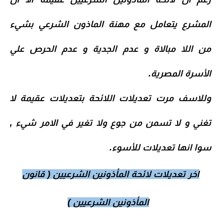
المشرع يتعامل مع مهنة الماذون الشرعي بشيء
من اللا مبالاة و عدم الجدية و عدم الحرص علي
الأسرة المصرية
.
وللاسف مرت تعديلات اللائحة بتعديلات عقيمة لا
تغني و لا تسمن من جوع ولا تغير في الامر شيء ,
سوا انها تعديلات للأسوء
.
اخر تعديلات لائحة المأذونين الشرعيين ( قانون
المأذونين الشرعيين )