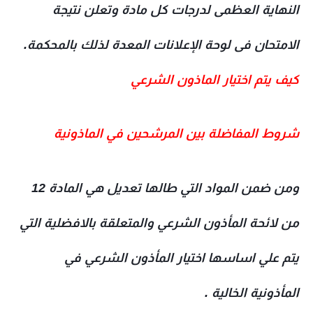
النهاية العظمى لدرجات كل مادة وتعلن نتيجة
الامتحان فى لوحة الإعلانات المعدة لذلك بالمحكمة
.
كيف يتم اختيار الماذون الشرعي
شروط المفاضلة بين المرشحين في الماذونية
ومن ضمن المواد التي طالها تعديل هي المادة 12
من لائحة المأذون الشرعي والمتعلقة بالافضلية التي
يتم علي اساسها اختيار المأذون الشرعي في
المأذونية الخالية .