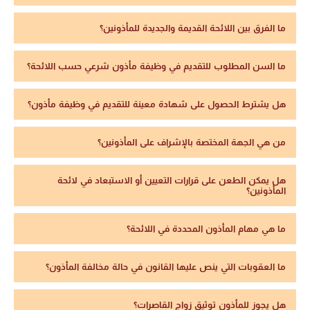
ما الفرق بين اللائحة القديمة والجديدة للمأذونين؟
ما السن المطلوب للتقديم في وظيفة مأذون شرعي حسب اللائحة؟
هل يشترط الحصول على شهادة معينة للتقديم في وظيفة مأذون؟
من هي الجهة المختصة بالإشراف على المأذونين؟
هل يمكن الطعن على قرارات التعيين أو الاستبعاد في لائحة
المأذونين؟
ما هي مهام المأذون المحددة في اللائحة؟
ما العقوبات التي ينص عليها القانون في حالة مخالفة المأذون؟
هل يجوز للمأذون توثيق زواج القاصرات؟