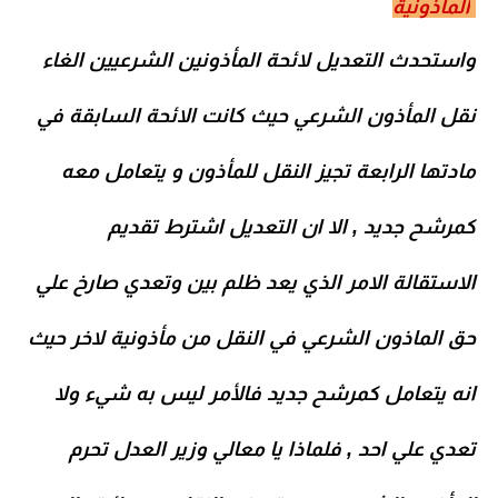
المأذونية
واستحدث التعديل لائحة المأذونين الشرعيين الغاء
نقل المأذون الشرعي حيث كانت الائحة السابقة في
مادتها الرابعة تجيز النقل للمأذون و يتعامل معه
كمرشح جديد , الا ان التعديل اشترط تقديم
الاستقالة الامر الذي يعد ظلم بين وتعدي صارخ علي
حق الماذون الشرعي في النقل من مأذونية لاخر حيث
انه يتعامل كمرشح جديد فالأمر ليس به شيء ولا
تعدي علي احد , فلماذا يا معالي وزير العدل تحرم