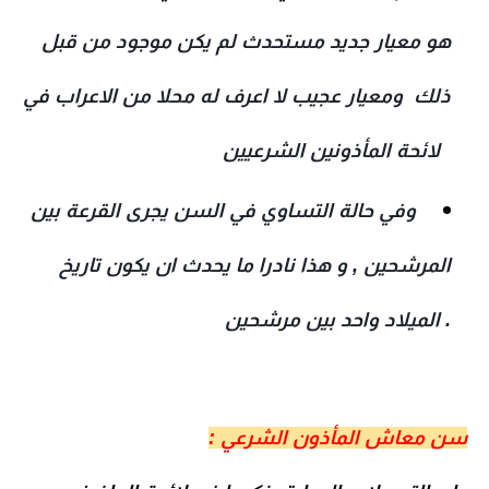
هو معيار جديد مستحدث لم يكن موجود من قبل
ذلك ومعيار عجيب لا اعرف له محلا من الاعراب في
لائحة المأذونين الشرعيين
وفي حالة التساوي في السن يجرى القرعة بين
المرشحين , و هذا نادرا ما يحدث ان يكون تاريخ
الميلاد واحد بين مرشحين .
سن معاش المأذون الشرعي :