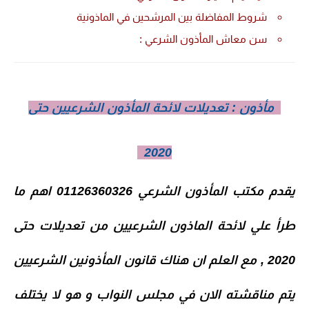
شروط المفاضلة بين المرشحين في الماذونية
سن معاش المأذون الشرعي :
مأذون : تعديلات لائحة المأذون الشرعيين حتى
2020
يقدم مكتب
المأذون الشرعي
01126360326 اهم ما
طرأ علي لائحة الماذون الشرعيين من تعديلات حتى
2020 , مع العلم ان هناك قانون المأذونين الشرعيين
يتم مناقشته الان في مجلس النواب و هو لا يختلف