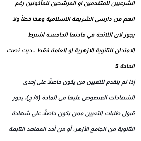
الشرعيين للمتقدمين او المرشحين للمأذونين رغم
انهم من دارسي الشريعة الاسلامية وهذا خطأ ولا
يجوز لان اللائحة في مادتها الخامسة اشترط
الامتحان للثانوية الازهرية او العامة فقط . حيث نصت
المادة 5
إذا لم يتقدم للتعيين من يكون حاصلاً على إحدى
الشهادات المنصوص عليها فى المادة (3/ ج)، يجوز
قبول طلبات التعيين ممن يكون حاصلاً على شهادة
الثانوية من الجامع الأزهر، أو من أحد المعاهد التابعة