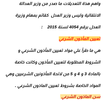
واهم هذة التعديلات ما صدر من وزير العدالة
الانتقالية وليس وزير العدل كقائم بمهام وزيرة
العدل برقم 4054 لسنة 2015
:
تعيين المأذون الشرعي
هي ما طرأ علي مواد تعيين المأذون الشرعي و
الشروط المطلوبة لتعيين المأذون وكانت خاصة
بالمادة 3 و 4 و 5 من لائحة المأذونين الشرعيين وهي
المواد الخاصة بشروط تعيين الماذون الشرعي .
سن الماذون الشرعي