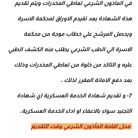
في الماذون الشرعي تعاطي المخدرات ويتم تقديم
هذة الشهادة بعد تقيدم الاوراق لمحكمة الاسرة
ويحصل المرشح علي خطاب موجة من محكمة
الاسرة الي الطب الشرعي يطلب منه الكشف الطبي
عليه و التاكد من خلوة من تعاطي المخدرات وذلك
بعد دفع الامانة المقرر لذلك .
7- و تقديم شهادة الخدمة العسكرية اي شهادة
التجنيد سواء بالاعفاء او اداء الخدمة العسكرية
.
محل اقامة المأذون الشرعي وقت التقديم