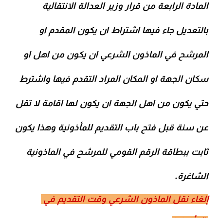
المادة الرابعة من قرار وزير العدالة الانتقالية
بالتعديل جاء فيها اشتراط ان يكون المقدم او
المرشح في الماذون الشرعي ان يكون من اهل او
سكان الجهة او المكان المراد التقدم فيها واشترط
حتي يكون من اهل الجهة ان يكون لها اقامة لا تقل
عن سنة قبل فتح باب التقديم للمأذونية وهذا يكون
ثابت ببطاقة الرقم القومي للمرشح في الماذونية
الشاغرة
.
إلغاء نقل الماذون الشرعي وقت التقديم في