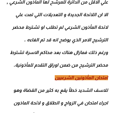
علي الاقل من الدائرة للمرشح
لها المأذون الشرعي ,
الا ان اللائحة الجديدة و التعديلات التي تمت علي
لائحة المأذون الشرعي لم تطلب او تشترط محضر
الترشيح الامر الذي يوضح انه قد تم الغاءه .
ورغم ذلك فمازال هناك بعد محاكم الاسرة تشترط
محضر الترشيح من ضمن اوراق التقدم للمأذونية.
امتحان المأذونين الشرعيين
للاسف الشديد خطأ يقع به كثير من القضاة وهو
اجراء امتحان في الزواج و الطلاق و لائحة الماذون