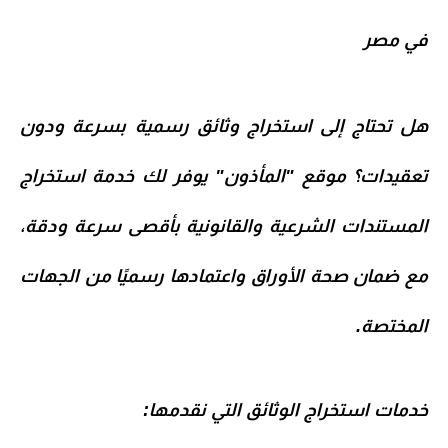
في مصر
هل تحتاج إلى
استخراج وثائق رسمية
بسرعة ودون
تعقيدات؟ موقع
"المأذون"
يوفر لك خدمة
استخراج
المستندات الشرعية والقانونية
بأقصى سرعة ودقة،
مع ضمان صحة الأوراق واعتمادها رسميًا من الجهات
المختصة.
خدمات استخراج الوثائق التي نقدمها: