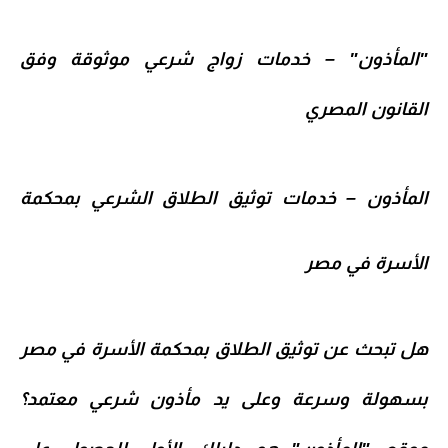
"المأذون" – خدمات زواج شرعي موثوقة وفق
القانون المصري
المأذون – خدمات توثيق الطلاق الشرعي بمحكمة
الأسرة في مصر
هل تبحث عن
توثيق الطلاق
بمحكمة الأسرة في مصر
بسهولة وسرعة وعلى يد
مأذون شرعي معتمد
؟