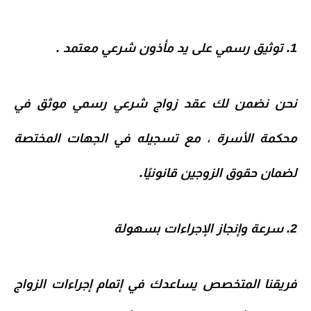
1. توثيق رسمي على يد مأذون شرعي معتمد .
نحن نضمن لك
عقد زواج شرعي رسمي موثق
في
محكمة الأسرة
، مع تسجيله في الجهات المختصة
لضمان حقوق الزوجين قانونيًا.
2. سرعة وإنجاز الإجراءات بسهولة
فريقنا المتخصص يساعدك في إتمام
إجراءات الزواج