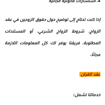
4. استشارات قانونية مجانية
إذا كنت تحتاج إلى توضيح حول
حقوق الزوجين في عقد
الزواج، شروط الزواج الشرعي، أو المستندات
المطلوبة
، فريقنا يوفر لك كل المعلومات اللازمة
مجانًا.
عقد القران
خدماتنا تشمل: