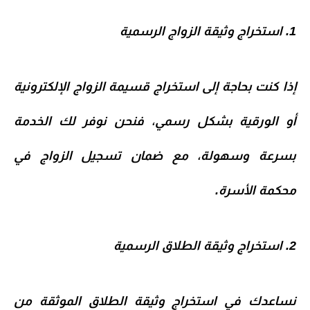
1. استخراج وثيقة الزواج الرسمية
إذا كنت بحاجة إلى
استخراج قسيمة الزواج الإلكترونية
أو الورقية
بشكل رسمي، فنحن نوفر لك الخدمة
بسرعة وسهولة، مع ضمان تسجيل الزواج في
محكمة الأسرة.
2. استخراج وثيقة الطلاق الرسمية
نساعدك في
استخراج وثيقة الطلاق الموثقة
من