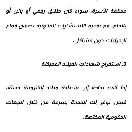
محكمة الأسرة، سواء كان
طلاق رجعي أو بائن أو
بالخلع
، مع تقديم الاستشارات القانونية لضمان إتمام
الإجراءات دون مشاكل.
3. استخراج شهادات الميلاد المميكنة
إذا كنت بحاجة إلى
شهادة ميلاد إلكترونية حديثة
،
فنحن نوفر لك الخدمة بسرعة من خلال الجهات
الحكومية المختصة.