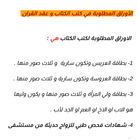
الأوراق المطلوبة في كتب الكتاب و عقد القران
الاوراق المطلوبة لكتب الكتاب
هي :
1- بطاقة العريس وتكون سارية و ثلاث صور منها .
2- بطاقة العروسة وتكون سارية و ثلاث صور منها .
3- بطاقة ولي المرأة و ثلاث صور منها و يكون وليها
هو الاب او الاخ او العم او الجد لأب .
4-
شهادات فحص طبي للزواج حديثة من مستشفى