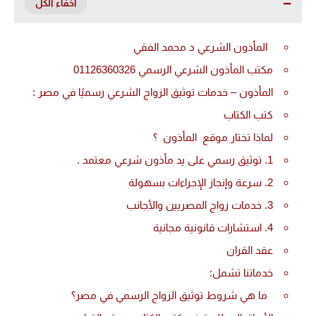
المأذون الشرعي د محمد الفقي
مكتب المأذون الشرعي الرسمي 01126360326
المأذون – خدمات توثيق الزواج الشرعي رسميًا في مصر :
كتب الكتاب
لماذا تختار موقع المأذون ؟
1. توثيق رسمي على يد مأذون شرعي معتمد .
2. سرعة وإنجاز الإجراءات بسهولة
3. خدمات زواج المصريين والأجانب
4. استشارات قانونية مجانية
عقد القران
خدماتنا تشمل:
ما هي شروط توثيق الزواج الرسمي في مصر؟