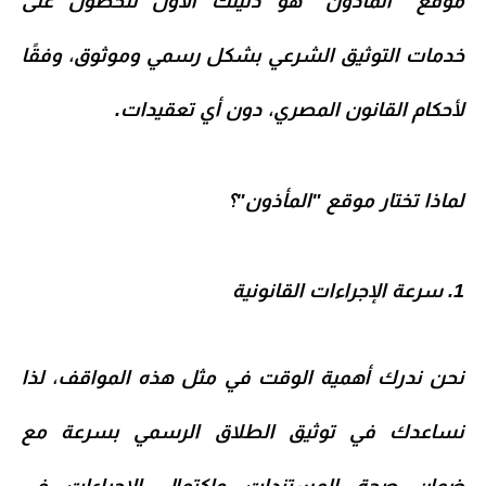
موقع
"المأذون"
هو دليلك الأول للحصول على
خدمات التوثيق الشرعي بشكل رسمي وموثوق، وفقًا
لأحكام القانون المصري، دون أي تعقيدات.
لماذا تختار موقع "المأذون"؟
1. سرعة الإجراءات القانونية
نحن ندرك أهمية الوقت في مثل هذه المواقف، لذا
نساعدك في
توثيق الطلاق الرسمي
بسرعة مع