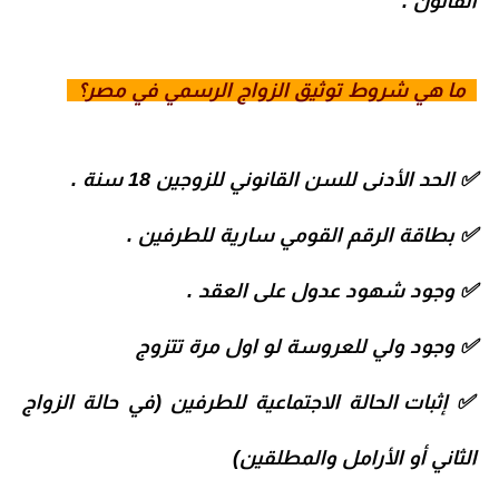
القانون .
ما هي شروط توثيق الزواج الرسمي في مصر؟
✅
الحد الأدنى للسن القانوني للزوجين 18 سنة .
✅
بطاقة الرقم القومي سارية للطرفين .
✅
وجود شهود عدول على العقد .
✅
وجود ولي للعروسة لو اول مرة تتزوج
✅
إثبات الحالة الاجتماعية للطرفين (في حالة الزواج
الثاني أو الأرامل والمطلقين)