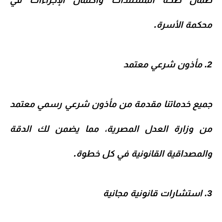
ضمان صحة المستندات واكتمال الإجراءات في
محكمة الأسرة.
2. مأذون شرعي معتمد
جميع خدماتنا مقدمة من
مأذون شرعي رسمي
معتمد
من وزارة العدل المصرية، مما يضمن لك الدقة
والمصداقية القانونية في كل خطوة.
3. استشارات قانونية مجانية