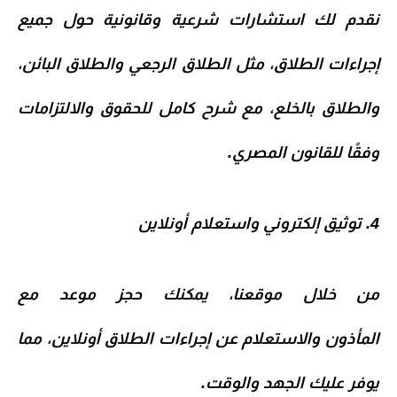
نقدم لك
استشارات شرعية وقانونية
حول جميع
إجراءات الطلاق، مثل
الطلاق الرجعي والطلاق البائن،
والطلاق بالخلع
، مع شرح كامل للحقوق والالتزامات
وفقًا للقانون المصري.
4. توثيق إلكتروني واستعلام أونلاين
من خلال موقعنا، يمكنك
حجز موعد مع
المأذون
والاستعلام عن إجراءات الطلاق أونلاين، مما
يوفر عليك الجهد والوقت.