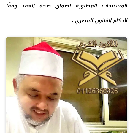
المستندات المطلوبة لضمان صحة العقد وفقًا
لأحكام
القانون المصري
.