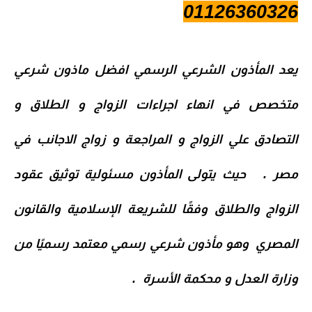
01126360326
يعد المأذون الشرعي الرسمي افضل ماذون شرعي
متخصص في انهاء اجراءات الزواج و الطلاق و
التصادق علي الزواج و المراجعة و زواج الاجانب في
مصر . حيث يتولى المأذون مسئولية توثيق عقود
الزواج والطلاق وفقًا للشريعة الإسلامية والقانون
المصري وهو مأذون شرعي رسمي معتمد رسميًا من
وزارة العدل و محكمة الأسرة .