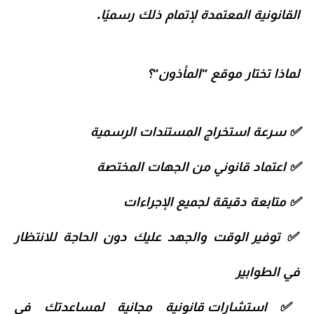
القانونية المعتمدة لإتمام ذلك رسميًا.
لماذا تختار موقع "المأذون"؟
✅
سرعة استخراج المستندات الرسمية
✅
اعتماد قانوني من الجهات المختصة
✅
متابعة دقيقة لجميع الإجراءات
✅
توفير الوقت والجهد عليك دون الحاجة للانتظار
في الطوابير
✅
استشارات قانونية مجانية لمساعدتك في