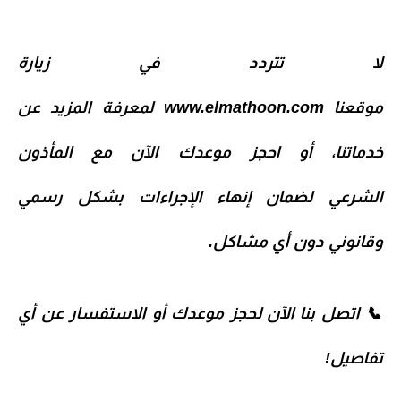
لا تتردد في زيارة
موقعنا
www.elmathoon.com
لمعرفة المزيد عن
خدماتنا، أو احجز موعدك الآن مع
المأذون
الشرعي
لضمان إنهاء الإجراءات بشكل رسمي
وقانوني دون أي مشاكل.
📞
اتصل بنا الآن
لحجز موعدك أو الاستفسار عن أي
تفاصيل!