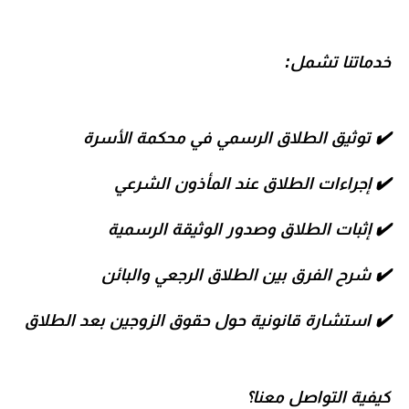
خدماتنا تشمل:
✔️
توثيق الطلاق الرسمي في محكمة الأسرة
✔️
إجراءات الطلاق عند المأذون الشرعي
✔️
إثبات الطلاق وصدور الوثيقة الرسمية
✔️
شرح الفرق بين الطلاق الرجعي والبائن
✔️
استشارة قانونية حول حقوق الزوجين بعد الطلاق
كيفية التواصل معنا؟