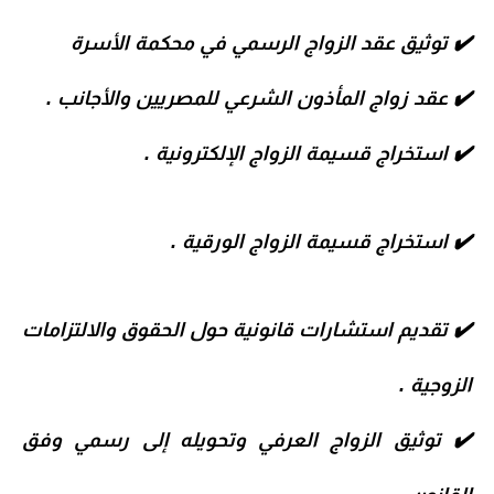
✔️
توثيق عقد الزواج الرسمي في محكمة الأسرة
✔️
عقد زواج المأذون الشرعي للمصريين والأجانب .
✔️
استخراج قسيمة الزواج الإلكترونية .
✔️
استخراج قسيمة الزواج الورقية .
✔️
تقديم استشارات قانونية حول الحقوق والالتزامات
الزوجية .
✔️
توثيق الزواج العرفي وتحويله إلى رسمي وفق