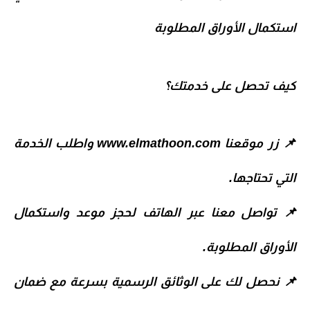
استكمال الأوراق المطلوبة
كيف تحصل على خدمتك؟
📌 زر موقعنا
www.elmathoon.com
واطلب الخدمة
التي تحتاجها.
📌 تواصل معنا عبر الهاتف لحجز موعد واستكمال
الأوراق المطلوبة.
📌 نحصل لك على الوثائق الرسمية بسرعة مع ضمان