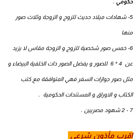
حكومي
.
5- شهادات ميلاد حديث للزوج و الزوجة وثلاث صور
منها
6- خمس صور شخصية للزوج و الزوجة مقاس لا يزيد
عن 4 * 6 للصور و يفضل الصور ذات الخلفية البيضاء و
مثل صور جوازات السفر فهي المتوافقة مع كتب
الكتاب و الاوراق و المستندات الحكومية .
7 - 2 شهود مصريين .
اقرب مأذون شرعي