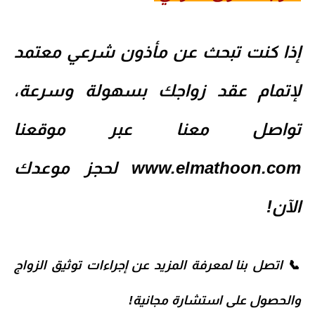
إذا كنت تبحث عن
مأذون شرعي معتمد
لإتمام عقد زواجك بسهولة وسرعة،
تواصل معنا عبر موقعنا
www.elmathoon.com
لحجز موعدك
الآن!
📞
اتصل بنا
لمعرفة المزيد عن إجراءات توثيق الزواج
والحصول على استشارة مجانية!