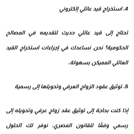
4. استخراج قيد عائلي إلكتروني
تحتاج إلى
قيد عائلي حديث
لتقديمه في المصالح
الحكومية؟ نحن نساعدك في
إجراءات استخراج القيد
العائلي المميكن
بسهولة.
5. توثيق عقود الزواج العرفي وتحويلها إلى رسمية
إذا كنت بحاجة إلى
توثيق عقد زواج عرفي وتحويله إلى
رسمي
وفقًا للقانون المصري، نوفر لك الحلول