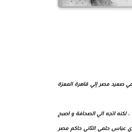
ي صعيد مصر إلي قاهرة المعزة
، لكنه اتجه الي الصحافة و اصبح
 عباس حلمي الثاني
حاكم مصر