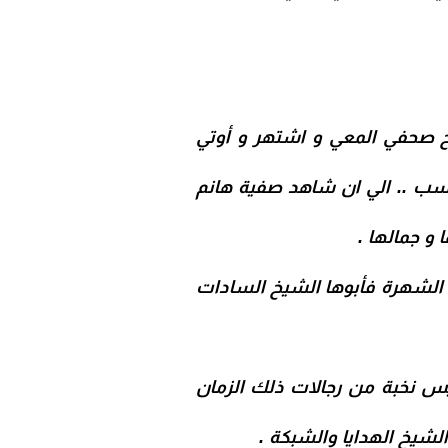
 صحفي المعي و اشتهر و أوتي
نسب .. الي ان شاهد صفية هانم
و جمالها .
الشهرة فأبوها الشيخ السادات
س نخبة من رجالات ذلك الزمان
لشيخ الهدايا والشبكة .