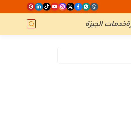
ة
خدمات الجيزة