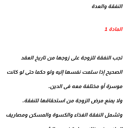
النفقة والعدة
المادة 1
تجب النفقة للزوجة على زوجها من تاريخ العقد
الصحيح إذا سلمت نفسها إليه ولو حكما حتى لو كانت
موسرة أو مختلفة معه فى الدين.
ولا يمنع مرض الزوجة من استحقاقها للنفقة.
وتشمل النفقة الغذاء والكسوة والمسكن ومصاريف