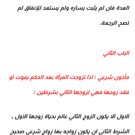
العدة فان لم يثبت يساره ولم يستعد للإنفاق لم
تصح الرجعة.
الباب الثاني
مأذون شرعي : اذا تزوجت المرأة بعد الحكم بموت او
فقد زوجها فهي لزوجها الثاني بشرطين :
الاول الا يكون الزوج الثاني عالم بحياة زوجها الاول ,
الشرط الثاني ان يكون زواجه بها زواج شرعي صحيح