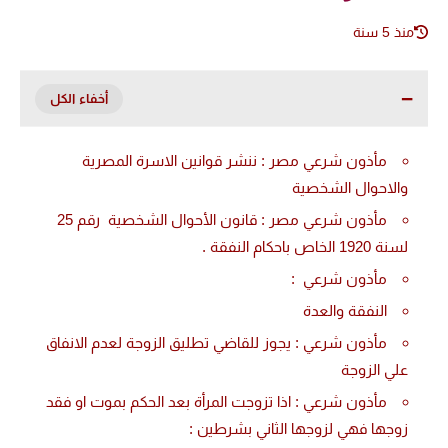
منذ 5 سنة
مأذون شرعي مصر : ننشر قوانين الاسرة المصرية
والاحوال الشخصية
مأذون شرعي مصر : قانون الأحوال الشخصية رقم 25
لسنة 1920 الخاص باحكام النفقة .
مأذون شرعي :
النفقة والعدة
مأذون شرعي : يجوز للقاضي تطليق الزوجة لعدم الانفاق
علي الزوجة
مأذون شرعي : اذا تزوجت المرأة بعد الحكم بموت او فقد
زوجها فهي لزوجها الثاني بشرطين :