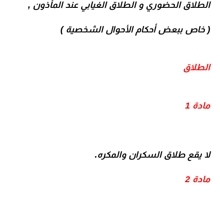
الطلاق الحضوري و الطلاق الغيابي عند المأذون ,
( خاص ببعض أحكام الأحوال الشخصية )
الطلاق
مادة 1
لا يقع طلاق السكران والمكره.
مادة 2