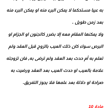
به عيبا مستحكما لا يمكن البرء منه او يمكن البرء منه
بعد زمن طويل .
ولا يمكنها المقام معه إلا بضرر كالجنون او الجزام او
البرص سواء كان ذلك العيب بالزوج قبل العقد ولم
تعلم به أم حدث بعد العقد ولم ترضى به, فان تزوجته
علامة بالعيب او حدث العيب بعد العقد ورضيت به
صراحة او دلالة بعد علمها فلا يجوز التفريق.
مادة 10