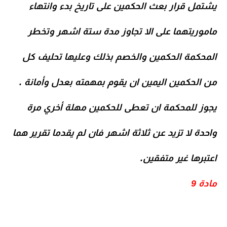
يشتمل قرار بعث الحكمين على تاريخ بدء وانتهاء
ماموريتهما على الا تجاوز مدة ستة اشهر وتخطر
المحكمة الحكمين والخصم بذلك وعليها تحليف كل
من الحكمين اليمين ان يقوم بمهمته بعدل وأمانة .
يجوز للمحكمة ان تعطى للحكمين مهلة أخري مرة
واحدة لا تزيد عن ثلاثة اشهر فان لم يقدما تقرير هما
اعتبرها غير متفقين.
مادة 9