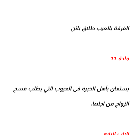
الفرقة بالعيب طلاق بائن
مادة 11
يستعان بأهل الخبرة فى العيوب التي يطلب فسخ
الزواج من اجلها.
الباب الرابع