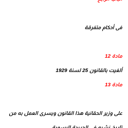
فى أحكام متفرقة
مادة 12
ألغيت بالقانون 25 لسنة 1929
مادة 13
على وزير الحقانية هذا القانون ويسرى العمل به من
تاريخ نشره فى الجريدة الرسمية.