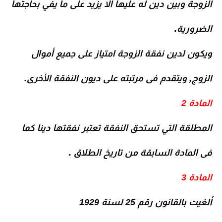
الزوجة وبين دين له عليها الا يزيد على ما يفي بحاجتها
الضرورية.
ويكون لدين نفقة الزوجة امتياز على جميع أموال
الزوج, ويتقدم فى مرتبته على ديون النفقة الأخرى.
المادة 2
المطلقة التي تستحق النفقة تعتبر نفقتها دينا كما
فى المادة السابقة من تاريخ الطلاق .
المادة 3
ألغيت بالقانون رقم 25 لسنة 1929