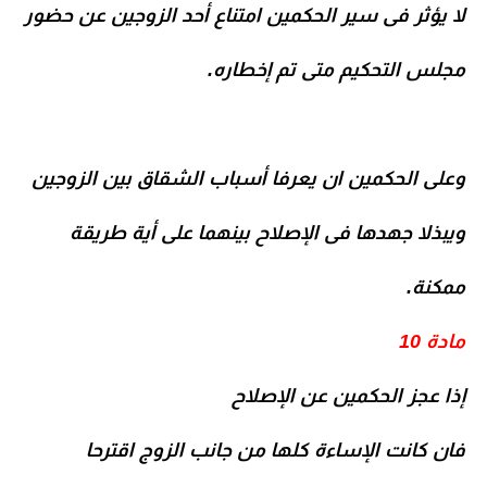
لا يؤثر فى سير الحكمين امتناع أحد الزوجين عن حضور
مجلس التحكيم متى تم إخطاره.
وعلى الحكمين ان يعرفا أسباب الشقاق بين الزوجين
ويبذلا جهدها فى الإصلاح بينهما على أية طريقة
ممكنة.
مادة 10
إذا عجز الحكمين عن الإصلاح
فان كانت الإساءة كلها من جانب الزوج اقترحا