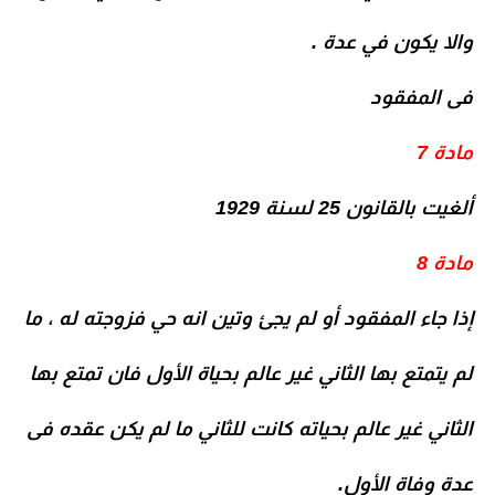
والا يكون في عدة .
فى المفقود
مادة 7
ألغيت بالقانون 25 لسنة 1929
مادة 8
إذا جاء المفقود أو لم يجئ وتين انه حي فزوجته له ، ما
لم يتمتع بها الثاني غير عالم بحياة الأول فان تمتع بها
الثاني غير عالم بحياته كانت للثاني ما لم يكن عقده فى
عدة وفاة الأول.