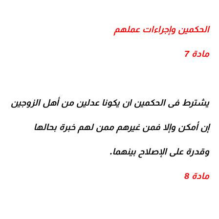
الحكمين وإجراءات عملهم
مادة 7
يشترط فى الحكمين ان يكونا عدلين من أهل الزوجين
إن أمكن وإلا فمن غيرهم ممن لهم خبرة بحالها
وقدرة على الإصلاح بينهما.
مادة 8