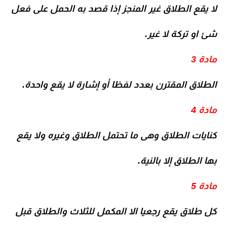
لا يقع الطلاق غير المنجز إذا قصد به الحمل على فعل
شئ او تركة لا غير.
مادة 3
الطلاق المقترن بعدد لفظا أو إشارة لا يقع واحدة.
مادة 4
كنايات الطلاق وهى ما تحتمل الطلاق وغيره ولا يقع
بها الطلاق إلا بالنية.
مادة 5
كل طلاق يقع رجعيا الا المكمل للثلاث والطلاق قبل