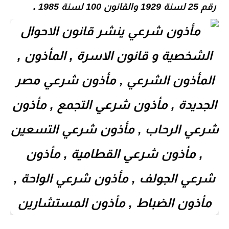
رقم 25 لسنة 1929 والقانون 100 لسنة 1985 .