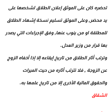
تحضره كان على الموثق إعلان الطلاق لشخصها على
يد محضر, وعلى الموثق تسليم نسخة إشهاد الطلاق
للمطلقة او من ينوب عنها, وفق الإجراءات التي يصدر
بها قرار من وزير العدل.
وترتب أثار الطلاق من تاريخ إيقاعه إلا إذا أخفاه الزوج
عن الزوجة , فلا تترتب أثاره من حيث الميراث
والحقوق المالية الأخرى إلا من تاريخ علمها به.
الشقاق