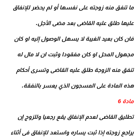
ما تنفق منه زوجته على نفسها أو لم يحضر للإنفاق
عليها طلق عليه القاضى بعد مضى الأجل.
فان كان بعيد الغيبة لا يسهل الوصول إليه او كان
مجهول المحل او كان مفقودا وثبت ان لا مال له
تنفق منه الزوجة طلق عليه القاضى وتسرى أحكام
هذه المادة على المسجون الذي يعسر بالنفقة.
مادة 6
تطليق القاضى لعدم الإنفاق يقع رجعيا وللزوج إن
يراجع زوجته إذا ثبت يساره واستعد للإنفاق فى أثناء