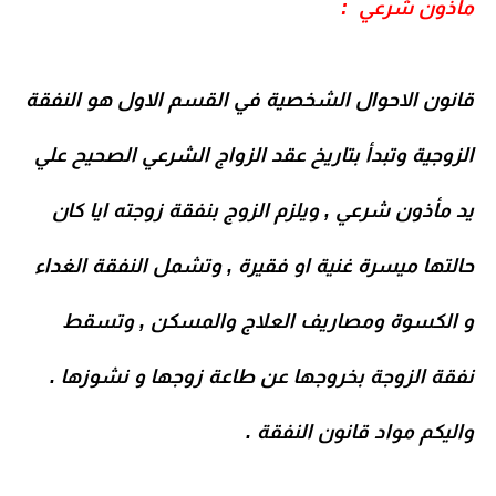
مأذون شرعي :
قانون الاحوال الشخصية في القسم الاول هو النفقة
الزوجية وتبدأ بتاريخ عقد الزواج الشرعي الصحيح علي
يد مأذون شرعي , ويلزم الزوج بنفقة زوجته ايا كان
حالتها ميسرة غنية او فقيرة , وتشمل النفقة الغداء
و الكسوة ومصاريف العلاج والمسكن , وتسقط
نفقة الزوجة بخروجها عن طاعة زوجها و نشوزها .
واليكم مواد قانون النفقة .