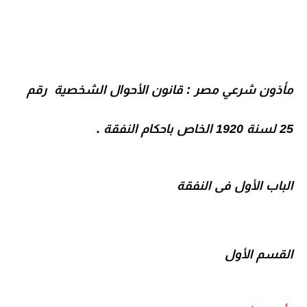
مأذون شرعي مصر : قانون الأحوال الشخصية رقم
25 لسنة 1920 الخاص باحكام النفقة .
الباب الأول فى النفقة
القسم الأول