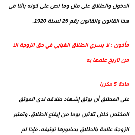
الدخول والطلاق على مال وما نص على كونه بائنا فى
هذا القانون والقانون رقم 25 لسنة 1920.
مأذون : لا يسري الطلاق الغيابي في حق الزوجة الا
من تاريخ علمها به
مادة 5 مكررا
على المطلق أن يوثق إشهاد طلاقه لدى الموثق
المختص خلال ثلاثين يوما من إيقاع الطلاق. وتعتبر
الزوجة عالمة بالطلاق بحضورها توثيقه. فإذا لم