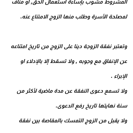
المشروط مشوب بإساءة استعمال الحق, او مناف
لمصلحة الأسرة وطلب منها الزوج الامتناع عنه.
وتعتبر نفقة الزوجة دينا على الزوج من تاريخ امتناعه
عن الإنفاق مع وجوبه , ولا تسقط إلا بالإدلاء او
الإبراء .
ولا تسمع دعوى النفقة عن مدة ماضية لأكثر من
سنة نهايتها تاريخ رفع الدعوى.
ولا يقبل من الزوج التمسك بالمقاصة بين نفقة