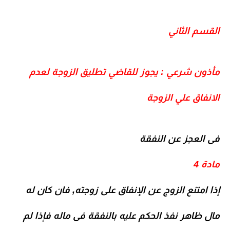
القسم الثاني
مأذون شرعي : يجوز للقاضي تطليق الزوجة لعدم
الانفاق علي الزوجة
فى العجز عن النفقة
مادة 4
إذا امتنع الزوج عن الإنفاق على زوجته, فان كان له
مال ظاهر نفذ الحكم عليه بالنفقة فى ماله فإذا لم