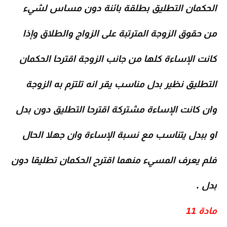
الحكمان التطليق بطلقة بائنة دون مساس لشيء
من حقوق الزوجة المترتبة على الزواج والطلاق وإذا
كانت الإساءة كلها من جانب الزوجة اقترحا الحكمان
التطليق نظير بدل مناسب يقر انه تلتزم به الزوجة
وان كانت الإساءة مشتركة اقترحا التطليق دون بدل
او ببدل يتناسب مع نسبة الإساءة وان جهلا الحال
فلم يعرف المسيء منهما اقترح الحكمان تطليقا دون
بدل .
مادة 11