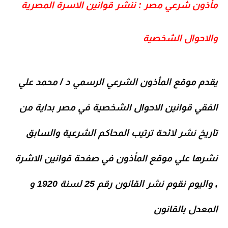
مأذون شرعي مصر : ننشر قوانين الاسرة المصرية
والاحوال الشخصية
يقدم موقع المأذون الشرعي الرسمي د / محمد علي
الفقي قوانين الاحوال الشخصية في مصر بداية من
تاريخ نشر
لائحة ترتيب المحاكم الشرعية
والسابق
نشرها علي موقع المأذون في صفحة قوانين الاشرة
, واليوم نقوم نشر القانون رقم 25 لسنة 1920 و
المعدل بالقانون