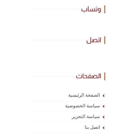
وتساب
اتصل
الصفحات
الصفحة الرئيسية
سياسة الخصوصية
سياسة التحرير
اتصل بنا