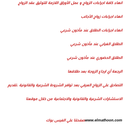
انهاء كافة اجراءات الزواج و عمل الأوراق اللازمة للتوثيق عقد الزواج
انهاء اجراءات زواج الأجانب
انهاء اجراءات الطلاق عند مأذون شرعي
الطلاق الغيابي عند مأذون شرعي
الطلاق الحضوري عند مأذون شرعي
الرجعة أي ارجاع الزوجة بعد طلاقها
التصادق علي الزواج العرفي بعد توافر الشروط الشرعية والقانونية .
تقديم
الاستشارات الشرعية والقانونية والاجتماعية من خلال موقعنا
www.elmathoon.com
صفحتنا علي الفيس بوك