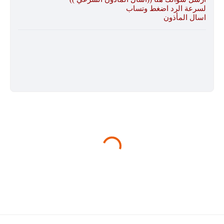
لسرعة الرد اضغط وتساب
اسال المأذون