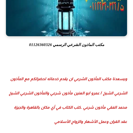
مكتب الماذون الشرعي الرسمي 01126360326
ويسعدنا مكتب المأذون الشرعي ان يقدم خدماته لحضراتكم مع المأذون
الشرعي الشيخ / عمرو ابو العنين مأذون شرعي والمأذون الشرعي الشيخ
محمد الفقي مأذون شرعي .
كتب الكتاب في أي مكان بالقاهرة والجيزة
عقد القران وعمل الأشهار والزواج الأسلامي