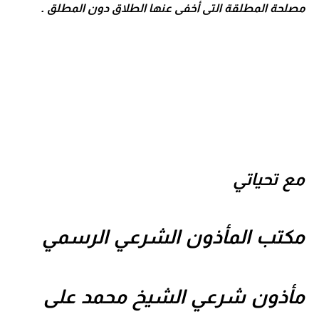
مصلحة المطلقة التى أخفى عنها الطلاق دون المطلق .
مع تحياتي
مكتب المأذون الشرعي الرسمي
مأذون شرعي الشيخ محمد على