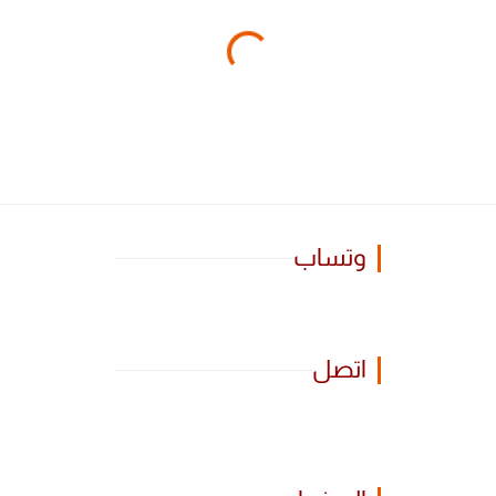
وتساب
اتصل