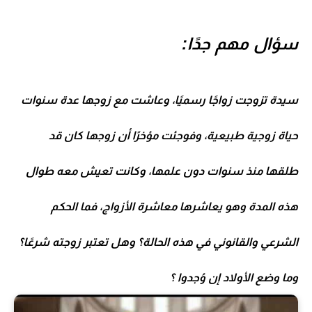
سؤال مهم جدًا:
سيدة تزوجت زواجًا رسميًا، وعاشت مع زوجها عدة سنوات
حياة زوجية طبيعية، وفوجئت مؤخرًا أن زوجها كان قد
طلقها منذ سنوات دون علمها، وكانت تعيش معه طوال
هذه المدة وهو يعاشرها معاشرة الأزواج، فما الحكم
الشرعي والقانوني في هذه الحالة؟ وهل تعتبر زوجته شرعًا؟
وما وضع الأولاد إن وُجدوا ؟