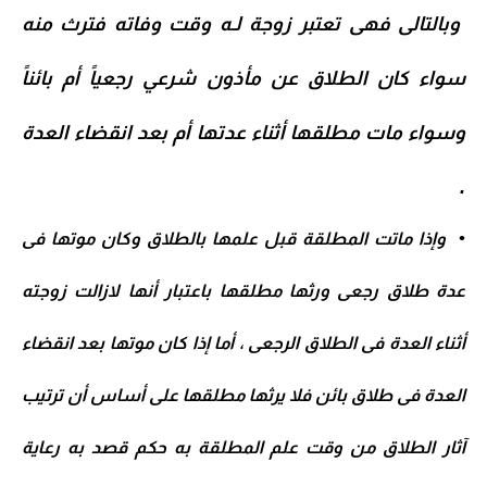
وبالتالى فهى تعتبر زوجة لـه وقت وفاته فترث منه
سواء كان الطلاق عن مأذون شرعي رجعياً أم بائناً
وسواء مات مطلقها أثناء عدتها أم بعد انقضاء العدة
.
•
وإذا ماتت المطلقة قبل علمها بالطلاق وكان موتها فى
عدة طلاق رجعى ورثها مطلقها باعتبار أنها لازالت زوجته
أثناء العدة فى الطلاق الرجعى ، أما إذا كان موتها بعد انقضاء
العدة فى طلاق بائن فلا يرثها مطلقها على أساس أن ترتيب
آثار الطلاق من وقت علم المطلقة به حكم قصد به رعاية