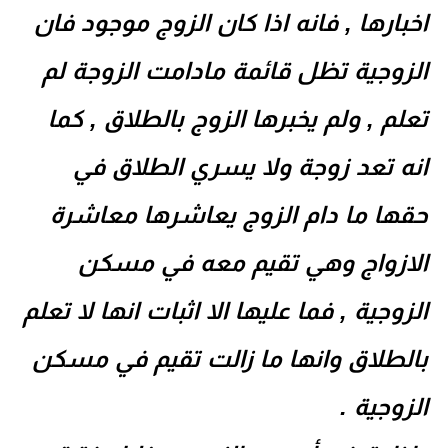
اخبارها , فانه اذا كان الزوج موجود فان
الزوجية تظل قائمة مادامت الزوجة لم
تعلم , ولم يخبرها الزوج بالطلاق , كما
انه تعد زوجة ولا يسري الطلاق في
حقها ما دام الزوج يعاشرها معاشرة
الازواج وهي تقيم معه في مسكن
الزوجية , فما عليها الا اثبات انها لا تعلم
بالطلاق وانها ما زالت تقيم في مسكن
الزوجية .