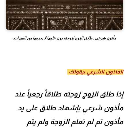
مأذون شرعي : طلاق الزوج لزوجته دون علمها لا يحرمها من الميراث.
الماذون الشرعي بيقولك
إذا طلق الزوج زوجته طلاقاً رجعياً عند
مأذون شرعي بإشهاد طلاق على يد
مأذون ثم لم تعلم الزوجة ولم يتم