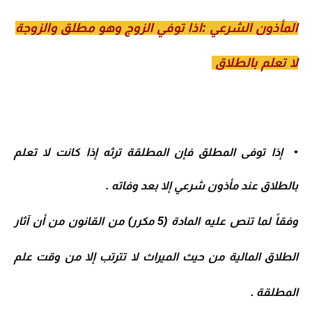
المأذون الشرعي :اذا توفي الزوج وهو مطلق والزوجة
لا تعلم بالطلاق
•
إذا توفى المطلق فإن المطلقة ترثه إذا كانت لا تعلم
بالطلاق عند مأذون شرعي إلا بعد وفاته .
وفقاً لما تنص عليه المادة (5 مكرر) من القانون من أن آثار
الطلاق المالية من حيث الميراث لا تترتب إلا من وقت علم
المطلقة .