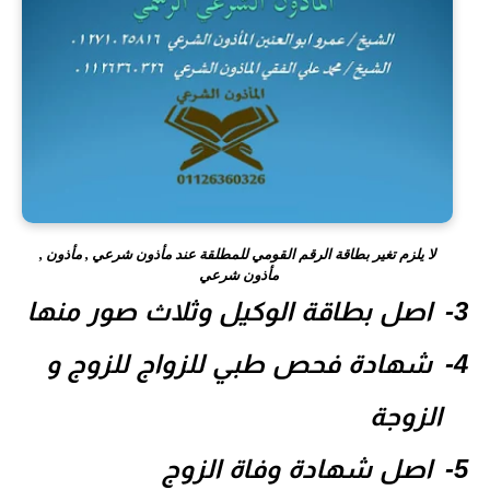
لا يلزم تغير بطاقة الرقم القومي للمطلقة عند مأذون شرعي , مأذون ,
مأذون شرعي
اصل بطاقة الوكيل وثلاث صور منها
شهادة فحص طبي للزواج للزوج و
الزوجة
اصل شهادة وفاة الزوج