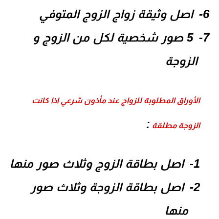
اصل وثيقة زواج الزوج المتوفي
5 صور شخصية لكل من الزوج و
الزوجة
الأوراق المطلوبة للزواج عند مأذون شرعي اذا كانت
:
الزوجة مطلقة
1-
اصل بطاقة الزوج وثلاث صور منها
2-
اصل بطاقة الزوجة وثلاث صور
منها