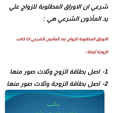
رعي ان
الاوراق المطلوبة للزواج علي
 المأذون الشرعي
هي :
أوراق المطلوبة للزواج عند المأذون الشرعي اذا كانت
زوجة أرملة :
اصل بطاقة الزوج وثلاث صور منها
اصل بطاقة الزوجة وثلاث صور منها