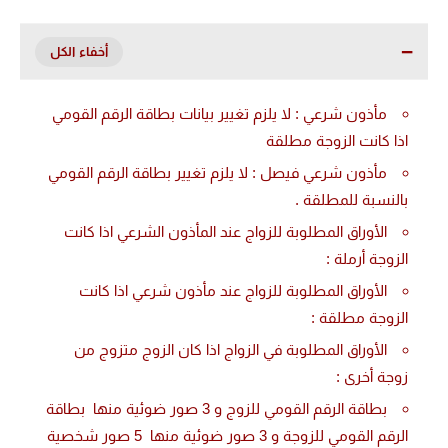
مأذون شرعي : لا يلزم تغيير بيانات بطاقة الرقم القومي
اذا كانت الزوجة مطلقة
مأذون شرعي فيصل : لا يلزم تغيير بطاقة الرقم القومي
بالنسبة للمطلقة .
الأوراق المطلوبة للزواج عند المأذون الشرعي اذا كانت
الزوجة أرملة :
الأوراق المطلوبة للزواج عند مأذون شرعي اذا كانت
الزوجة مطلقة :
الأوراق المطلوبة في الزواج اذا كان الزوج متزوج من
زوجة أخرى :
بطاقة الرقم القومي للزوج و 3 صور ضوئية منها بطاقة
الرقم القومي للزوجة و 3 صور ضوئية منها 5 صور شخصية