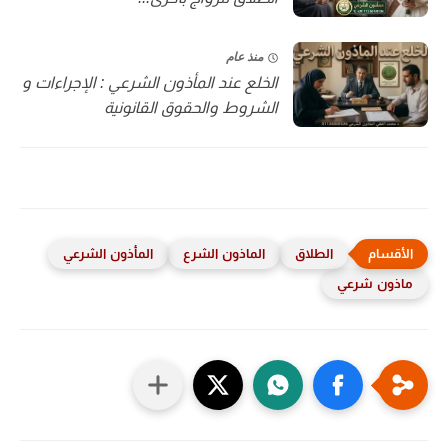
منذ عام
الخلع عند المأذون الشرعي : الإجراءات و
الشروط والحقوق القانونية
الطلاق
الماذون الشرع
المأذون الشرعي
ماذون شرعي