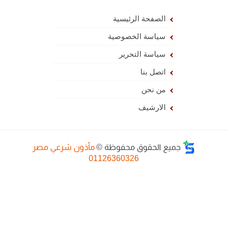
الصفحة الرئيسية
سياسة الخصوصية
سياسة التحرير
اتصل بنا
من نحن
الارشيف
جميع الحقوق محفوظة ©
مأذون شرعي مصر
01126360326