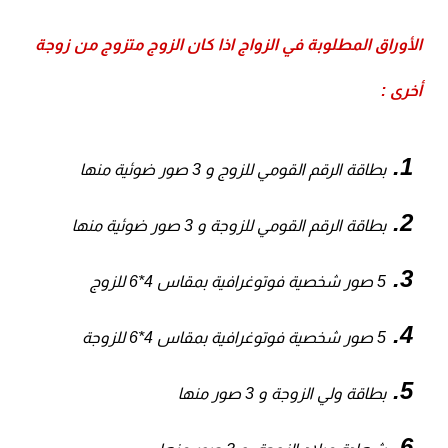
أوراق المطلوبة في الزواج اذا كان الزوج متزوج من زوجة
رى :
بطاقة الرقم القومي للزوج و 3 صور ضوئية منها
بطاقة الرقم القومي للزوجة و 3 صور ضوئية منها
5 صور شخصية فوتوغرافية بمقاس 4*6 للزوج
5 صور شخصية فوتوغرافية بمقاس 4*6 للزوجة
بطاقة ولي الزوجة و 3 صور منها