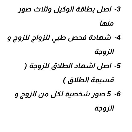
3-
اصل بطاقة الوكيل وثلاث صور
منها
4-
شهادة فحص طبي للزواج للزوج و
الزوجة
5-
اصل اشهاد الطلاق للزوجة (
قسيمة الطلاق )
6-
5 صور شخصية لكل من الزوج و
الزوجة