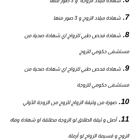
شهادة ميلاد الزوجة و 3 صور منها
شهادة ميلاد الزوج و 3 صور منها
شهادة فحص طبي للزواج اي شهادة صحية من
مستشفى حكومي للزوج
شهادة فحص طبي للزواج اي شهادة صحية من
مستشفى حكومي للزوجة
صورة من وثيقة الزواج للزوج من الزوجة الأولي
أصل و ثيقة الطلاق لو الزوجة مطلقة او شهادة وفاة
الزوج و قسيمة الزواج لو أرملة