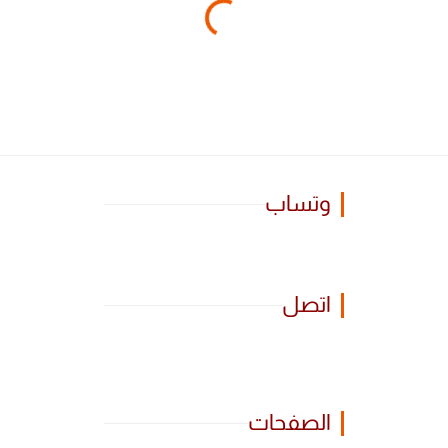
وتساب
اتصل
الصفحات