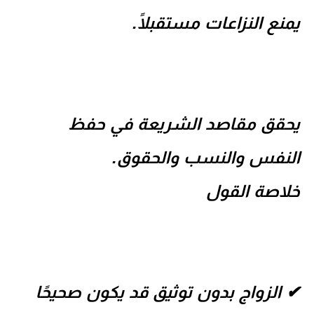
يمنع النزاعات مستقبلًا.
يحقق مقاصد الشريعة في حفظ
النفس والنسب والحقوق.
خلاصة القول
✔ الزواج بدون توثيق قد يكون صحيحًا