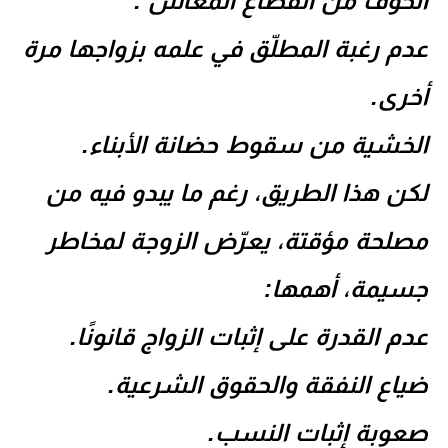
الخوف من انقطاع المعاش .
عدم رغبة المطلّق في علمه بزواجها مرة
أخرى.
الخشية من سقوط حضانة الأبناء.
لكن هذا الطريق، رغم ما يبدو فيه من
مصلحة مؤقتة، يعرّض الزوجة لمخاطر
جسيمة، أهمها:
عدم القدرة على إثبات الزواج قانونًا.
ضياع النفقة والحقوق الشرعية.
صعوبة إثبات النسب.