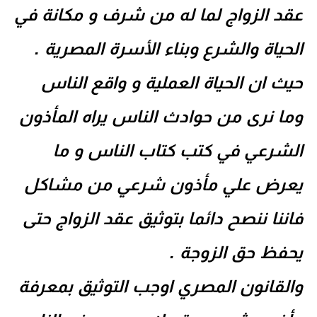
عقد الزواج لما له من شرف و مكانة في
الحياة والشرع وبناء الأسرة المصرية .
حيث ان الحياة العملية و واقع الناس
وما نرى من حوادث الناس يراه المأذون
الشرعي في كتب كتاب الناس و ما
يعرض علي مأذون شرعي من مشاكل
فاننا ننصح دائما بتوثيق عقد الزواج حتى
يحفظ حق الزوجة .
والقانون المصري اوجب التوثيق بمعرفة