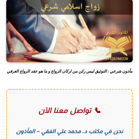
مأذون شرعي : التوثيق ليس ركن من اركان الزواج و ما هو عقد الزواج العرفي
📞 تواصل معنا الآن
نحن في
مكتب د. محمد علي الفقي – المأذون