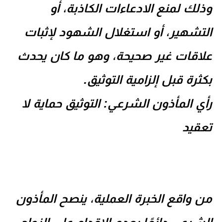
وذلك لمنع الادعاءات الكاذبة، أو
التشهير، أو استغلال الشهود لإثبات
علاقات غير صحيحة، وهو ما كان يحدث
بكثرة قبل إلزامية التوثيق.
رأي المأذون الشرعي: التوثيق حماية لا
تعقيد
من واقع الخبرة العملية، ينصح المأذون