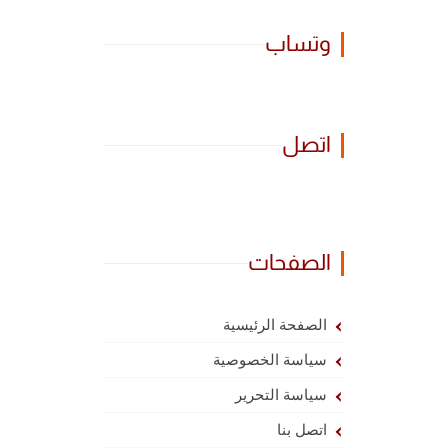
وتساب
اتصل
الصفحات
الصفحة الرئيسية
سياسة الخصوصية
سياسة التحرير
اتصل بنا