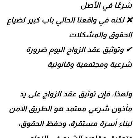
شرعًا في الأصل
❌ لكنه في واقعنا الحالي باب كبير لضياع
الحقوق والمشكلات
✔ وتوثيق عقد الزواج اليوم ضرورة
شرعية ومجتمعية وقانونية
ولهذا، فإن توثيق عقد الزواج على يد
مأذون شرعي معتمد هو الطريق الآمن
لبناء أسرة مستقرة، وحفظ الحقوق،