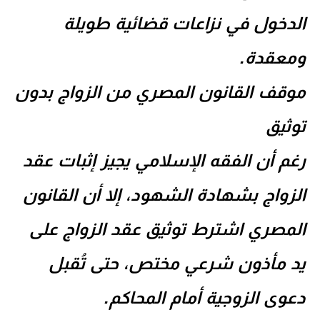
الدخول في نزاعات قضائية طويلة
ومعقدة.
موقف القانون المصري من الزواج بدون
توثيق
رغم أن الفقه الإسلامي يجيز إثبات عقد
الزواج بشهادة الشهود، إلا أن القانون
المصري اشترط توثيق عقد الزواج على
يد مأذون شرعي مختص، حتى تُقبل
دعوى الزوجية أمام المحاكم.