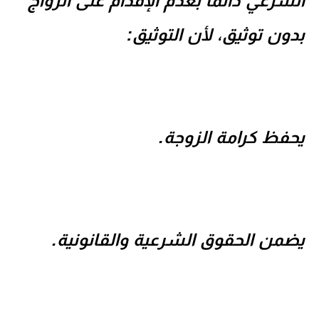
الشرعي دائمًا بعدم الإقدام على الزواج
بدون توثيق، لأن التوثيق:
يحفظ كرامة الزوجة.
يضمن الحقوق الشرعية والقانونية.