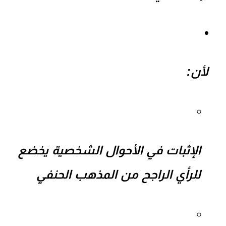
لأن:
الإثبات في الأحوال الشخصية يخضع
للرأي الراجح من
المذهب الحنفي