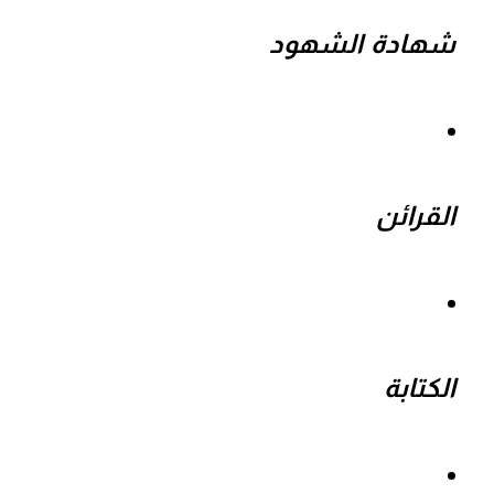
شهادة الشهود
القرائن
الكتابة