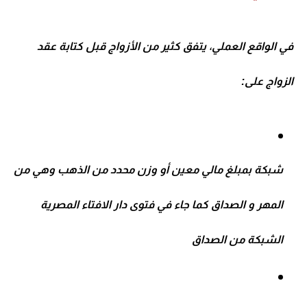
في الواقع العملي، يتفق كثير من الأزواج قبل كتابة عقد
الزواج على:
شبكة بمبلغ مالي معين أو وزن محدد من الذهب وهي من
المهر و الصداق كما جاء في
فتوى دار الافتاء المصرية
الشبكة من الصداق