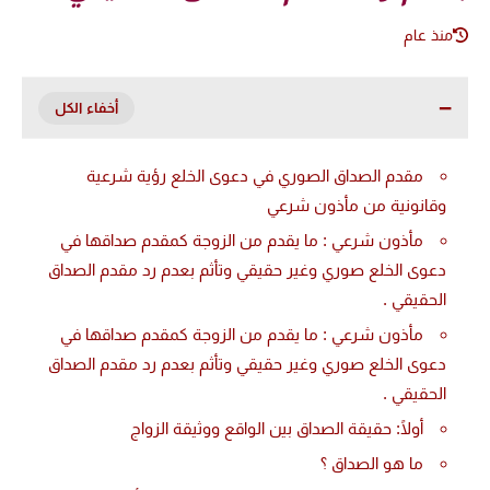
منذ عام
مقدم الصداق الصوري في دعوى الخلع رؤية شرعية
وقانونية من مأذون شرعي
مأذون شرعي : ما يقدم من الزوجة كمقدم صداقها في
دعوى الخلع صوري وغير حقيقي وتأثم بعدم رد مقدم الصداق
الحقيقي .
مأذون شرعي : ما يقدم من الزوجة كمقدم صداقها في
دعوى الخلع صوري وغير حقيقي وتأثم بعدم رد مقدم الصداق
الحقيقي .
أولًا: حقيقة الصداق بين الواقع ووثيقة الزواج
ما هو الصداق ؟