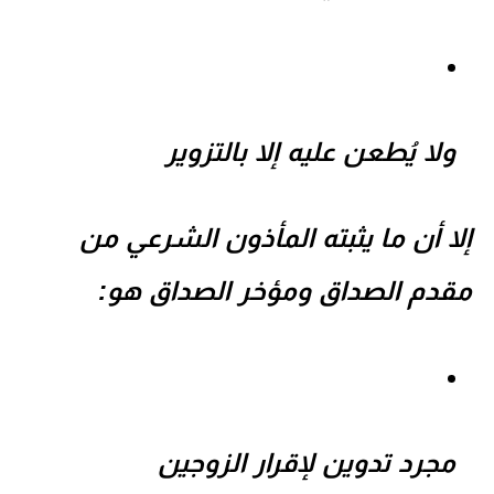
ولا يُطعن عليه إلا بالتزوير
إلا أن ما يثبته
المأذون الشرعي
من
مقدم الصداق ومؤخر الصداق
هو:
مجرد تدوين لإقرار الزوجين