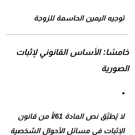
توجيه اليمين الحاسمة للزوجة
خامسًا: الأساس القانوني لإثبات
الصورية
لا يُطبَّق نص المادة 61/أ من قانون
الإثبات في مسائل الأحوال الشخصية