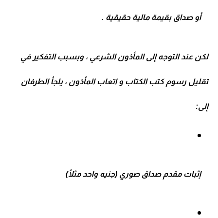
أو صداق بقيمة مالية حقيقية .
لكن عند التوجه إلى
المأذون الشرعي
، وبسبب التفكير في
تقليل
رسوم كتب الكتاب و اتعاب المأذون
، يلجأ الطرفان
إلى:
إثبات
مقدم صداق صوري
(جنيه واحد مثلًا)