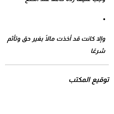
وإلا كانت قد أخذت مالًا بغير حق وتأثم
شرعًا
توقيع المكتب