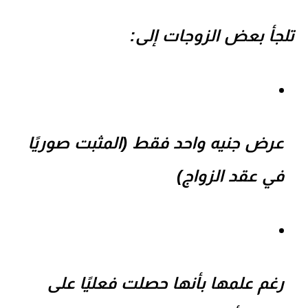
تلجأ بعض الزوجات إلى:
عرض
جنيه واحد فقط
(المثبت صوريًا
في عقد الزواج)
رغم علمها بأنها حصلت فعليًا على