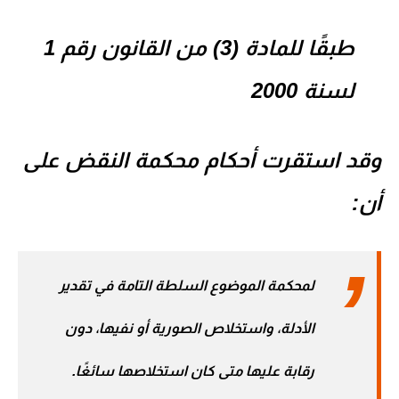
طبقًا للمادة (3) من القانون رقم 1
لسنة 2000
وقد استقرت أحكام
محكمة النقض
على
أن:
لمحكمة الموضوع السلطة التامة في تقدير
الأدلة، واستخلاص الصورية أو نفيها، دون
رقابة عليها متى كان استخلاصها سائغًا.