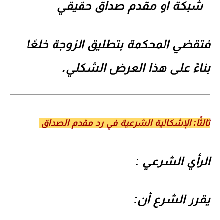
شبكة أو مقدم صداق حقيقي
فتقضي المحكمة بتطليق الزوجة
خلعًا
بناءً على هذا العرض الشكلي.
ثالثًا: الإشكالية الشرعية في رد مقدم الصداق
الرأي الشرعي :
يقرر الشرع أن: