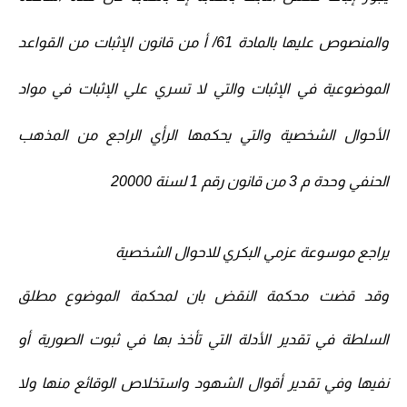
والمنصوص عليها بالمادة 61/ أ من قانون الإثبات من القواعد
الموضوعية في الإثبات والتي لا تسري علي الإثبات في مواد
الأحوال الشخصية والتي يحكمها الرأي الراجع من المذهب
الحنفي وحدة م 3 من قانون رقم 1 لسنة 20000
يراجع موسوعة عزمي البكري للاحوال الشخصية
وقد قضت محكمة النقض بان لمحكمة الموضوع مطلق
السلطة في تقدير الأدلة التي تأخذ بها في ثبوت الصورية أو
نفيها وفي تقدير أقوال الشهود واستخلاص الوقائع منها ولا