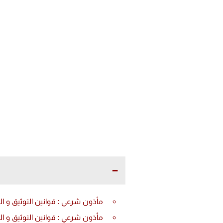
مأذون شرعي : قوانين التوثيق و ال
مأذون شرعي : قوانين التوثيق و ا