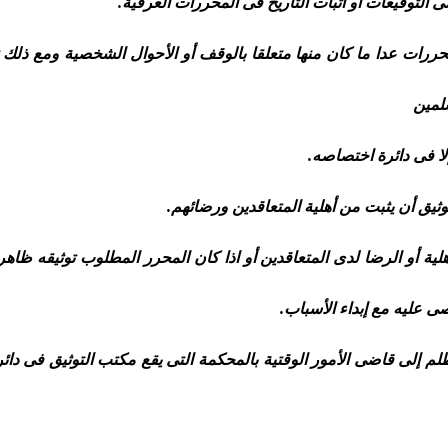
حررات عدا ما كان منها متعلقا بالوقف أو الأحوال الشخصية ومع ذلك ت
سلمين
لا فى دائرة اختصاصه.
ثيق أن يثبت من أهلية المتعاقدين ورضائهم.
هلية أو الرضا لدى المتعاقدين أو اذا كان المحرر المطلوب توثيقه ظاه
ى عليه مع إبداء الأسباب.
 إلى قاضى الأمور الوقتية بالمحكمة التى يقع مكتب التوثيق فى دائر