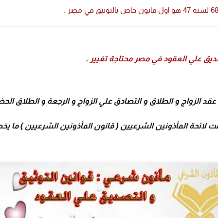
ديق علي العقود في مصر محتاجة تغيير .
 عقد الزواج و الطلاق و التصادق علي الزواج و الرجعة و الطلاق ال
ت لائحة المأذونين الشرعيين ( قانون المأذونين الشرعيين ) ما يخ