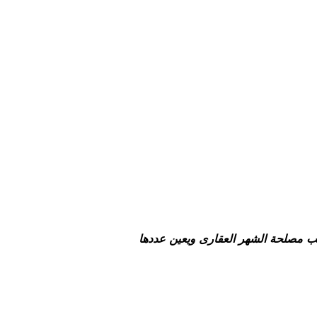
اتب مصلحة الشهر العقارى ويعين عددها