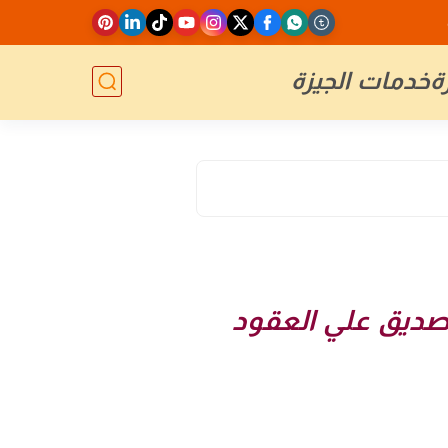
ة
خدمات الجيزة
تصديق علي العقود