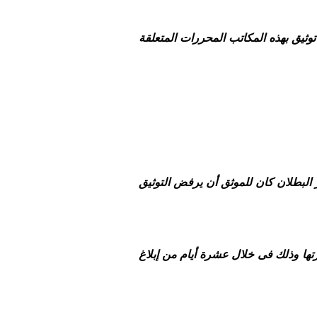
وثيق بهذه المكاتب المحررات المتعلقة
ر البطلان كان للموثق أن يرفض التوثيق
تها وذلك فى خلال عشرة أيام من إبلاغ