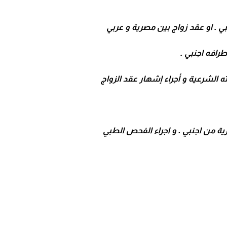
بي . او عقد زواج بين مصرية و عربي
رافه اجنبي .
ه الشرعية و أجراء إشهار عقد الزواج
ية من اجنبي . و اجراء الفحص الطبي