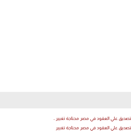
تصديق علي العقود في مصر محتاجة تغيير .
لتصديق علي العقود في مصر محتاجة تغيير