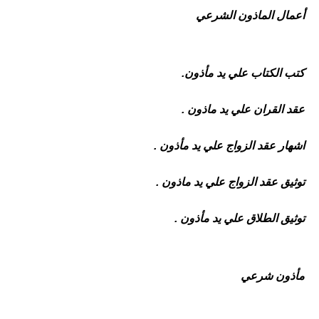
أعمال الماذون الشرعي
كتب الكتاب علي يد مأذون.
عقد القران علي يد ماذون .
اشهار عقد الزواج علي يد مأذون .
توثيق عقد الزواج علي يد ماذون .
توثيق الطلاق علي يد مأذون .
مأذون شرعي