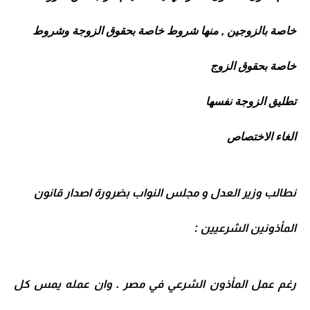
خاصة بالزوجين , منها شروط خاصة بحقوق الزوجة وشروط
خاصة بحقوق الزوج
تطليق الزوجة نفسها
الغاء الاختصاص
نطالب وزير العدل و مجلس النواب بضرورة اصدار قانون
المأذونين الشرعيين :
رغم عمل المأذون الشرعي في مصر . وان عمله يمس كل