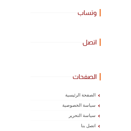
وتساب
اتصل
الصفحات
الصفحة الرئيسية
سياسة الخصوصية
سياسة التحرير
اتصل بنا