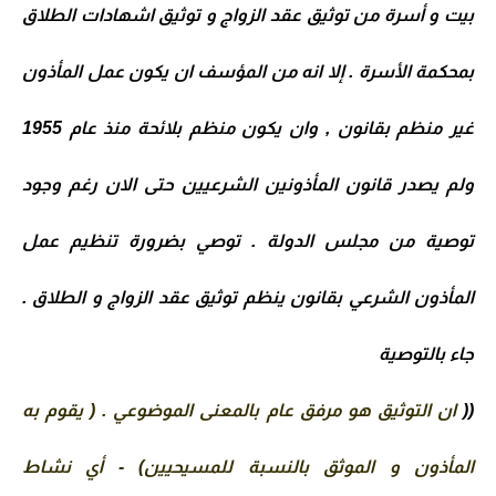
بيت و أسرة من توثيق عقد الزواج و توثيق اشهادات الطلاق
بمحكمة الأسرة . إلا انه من المؤسف ان يكون عمل المأذون
غير منظم بقانون , وان يكون منظم بلائحة منذ عام 1955
ولم يصدر قانون المأذونين الشرعيين حتى الان رغم وجود
توصية من مجلس الدولة . توصي بضرورة تنظيم عمل
المأذون الشرعي بقانون ينظم توثيق عقد الزواج و الطلاق .
جاء بالتوصية
((
ان التوثيق هو مرفق عام بالمعنى الموضوعي . ( يقوم به 
المأذون و الموثق بالنسبة للمسيحيين) - أي نشاط 