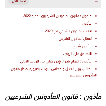
مأذون : قانون المأذونين الشرعيين الجديد 2022
مأذون
اتعاب الماذون الشرعي في 2020
أعمال الماذون الشرعي
مأذون شرعي
التصادق علي الزوج .
مأذون : الزواج باخرى بإذن كتابي من الزوجة الاولي
نطالب وزير العدل و مجلس النواب بضرورة اصدار قانون
المأذونين الشرعيين :
مأذون : قانون المأذونين الشرعيين