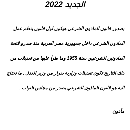
الجديد 2022
بصدور قانون الماذون الشرعي هيكون اول قانون ينظم عمل
الماذون الشرعي داخل جمهورية مصر العربية منذ صدرو لائحة
الماذونين الشرعيين سنة 1955 وما طرأ عليها من تعديلات من
ذلك التاريخ تكون تعديلات وزارية بقرار من وزير العدل , ما نحتاج
اليه هو قانون الماذون الشرعي يصدر من مجلس النواب .
مأذون