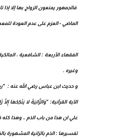
فالجمهور يمنعون الزواج بها إلا إذا 
الماضي - العزم على عدم العودة للمع
الفقهاء الأربعة :
الشافعية ، المالكية
وغيره .
و حديث ابن عباس رضي الله عنه : "رجل
علي ان هذا من باب الذم .. وهذا كله في
تفسيرها : الذم بالزانية المشهورة بالف