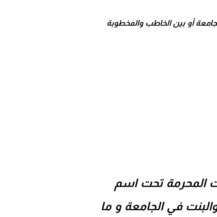
جامعة أو بين الخاطب والمخطوبة
ت المحرمة تحت اسم
البنت في الجامعة و ما