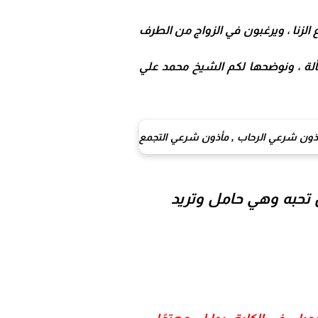
زنا ، ويرغبون في الزواج من الطرف
ة ، ونوضحها لكم
الشيخ محمد علي
تحبه وهي حامل وتريد