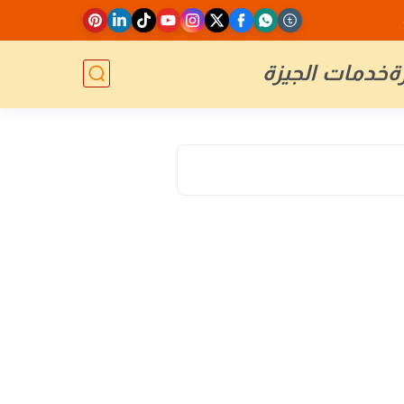
ة
خدمات الجيزة