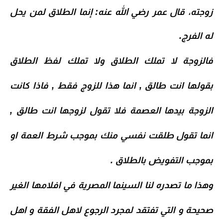
زوجته، قال عمر رضي الله عنه: إنما الطلاق لمن يحل
له الفرج.
فالزوجة لا تملك الطلاق ولا تملك لفظ الطلاق
بقولها انت طالق , انما هذا للزوج فقط , فاذا كانت
الزوجة بيدها العصمة فلا تقول لزوجها انت طالق ,
انما تقول طلقت نفسي منك بموجب شرط العمة او
بموجب التفويض بالطلاق .
وهذا ما تصدره لنا السينما المصرية في افلامها الغير
صحيحة و التي تفتقد لمجرد الرجوع لاهل الفقة و اهل