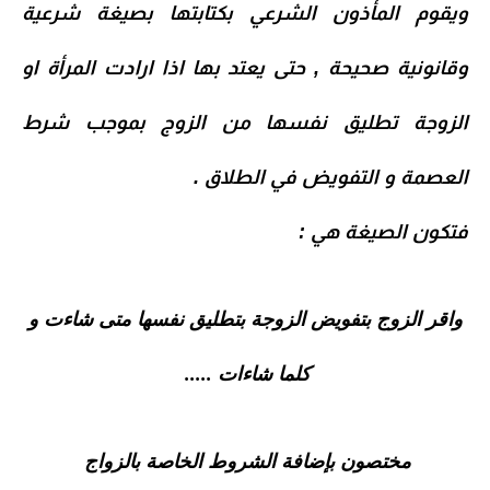
ويقوم المأذون الشرعي بكتابتها بصيغة شرعية
وقانونية صحيحة , حتى يعتد بها اذا ارادت المرأة او
الزوجة تطليق نفسها من الزوج بموجب شرط
العصمة و التفويض في الطلاق .
فتكون الصيغة هي :
واقر الزوج بتفويض الزوجة بتطليق نفسها متى شاءت و
كلما شاءات .....
مختصون بإضافة الشروط الخاصة بالزواج