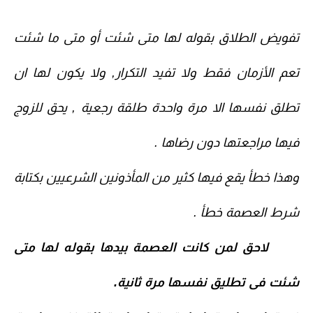
تفويض الطلاق بقوله لها متى شئت أو متى ما شئت
تعم الأزمان فقط ولا تفيد التكرار, ولا يكون لها ان
تطلق نفسها الا مرة واحدة طلقة رجعية , يحق للزوج
فيها مراجعتها دون رضاها .
وهذا خطأ يقع فيها كثير من المأذونين الشرعيين بكتابة
شرط العصمة خطأ .
لاحق لمن كانت العصمة بيدها بقوله لها متى
شئت فى تطليق نفسها مرة ثانية.