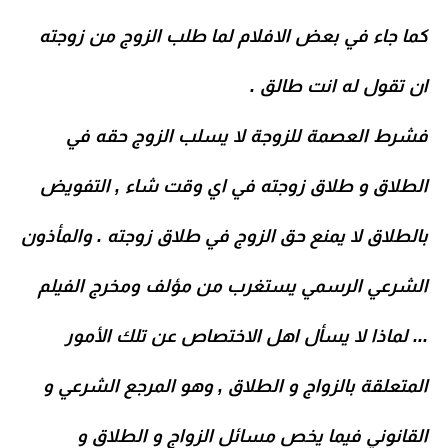
كما جاء في بعض الافلام لما طلب الزوج من زوجته
ان تقول له انت طالق .
فشرط العصمة للزوجة لا يسلب الزوج حقه في
الطلاق و طلاق زوجته في اي وقت شاء , التفويض
بالطلاق لا يمنع حق الزوج في طلاق زوجته . والمأذون
الشرعي الرسمي يستغرب من مؤلف ومخرج الفيلم
... لماذا لا يسأل اهل الاختصاص عن تلك الأمور
المتعلقة بالزواج و الطلاق , وهو المرجع الشرعي و
القانوني فيما يخص مسائل الزواج و الطلاق و