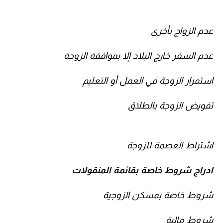
عدم الزواج بأخرى
عدم السفر خارج البلاد إلا بموافقة الزوجة
استمرار الزوجة في العمل أو التعليم
تفويض الزوجة بالطلاق
اشتراط العصمة للزوجة
ادراج شروط خاصة بقائمة المنقولات
شروط خاصة بمسكن الزوجية
شروط مالية