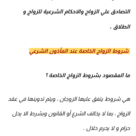
التصادق علي الزواج والاحكام الشرعية للزواج و
الطلاق .
شروط الزواج الخاصة عند المأذون الشرعي
ما المقصود بشروط الزواج الخاصة
؟
هي شروط يتفق عليها الزوجان ، ويتم تدوينها في عقد
الزواج ، بما لا يخالف الشرع أو القانون وبشرط الا يحل
حرام و لا يحرم حلال .