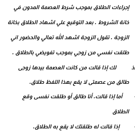
إجراءات الطلاق
بموجب شرط العصمة المدون في
خانة الشروط . بعد التوقيع علي اشهاد الطلاق بخانة
الزوجة . تقول الزوجة اشهد الله تعالي والحضور اني
طلقت نفسي من زوجي بموجب تفويضي بالطلاق .
ذ لك إذا قالت من كانت العصمة بيدها زوجى
طالق من عصمتى لا يقع بهذا اللفظ طلاق.
أما إذا قالت. أنا طالق أو طلقت نفسى وقع
الطلاق
إذا قالت له طلقتك لا يقع به الطلاق.