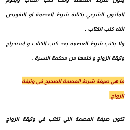
يكون شرط العصمة وقت كتب الكتاب ويقوم
المأذون الشرعي بكتابة شرط العصمة او التفويض
اثناء كتب الكتاب .
ولا يكتب شرط العصمة بعد
كتب الكتاب
و استخراج
وثيقة الزواج و ختمها من محكمة الاسرة .
ما هي صيغة شرط العصمة الصحيح في وثيقة
الزواج
تكون صيغة العصمة التي تكتب في وثيقة الزواج