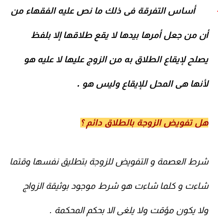
أساس التفرقة فى ذلك ما نص عليه الفقهاء من
أن من جعل أمرها بيدها لا يقع طلاقها إلا بلفظ
يصلح لإيقاع الطلاق به من الزوج عليها لا عليه هو
لأنها هى المحل للإيقاع وليس هو .
هل تفويض الزوجة بالطلاق دائم ؟
شرط العصمة و التفويض للزوجة بتطليق نفسها وقتما
شاءت و كلما شاءت هو شرط موجود بوثيقة الزواج
ولا يكون مؤقت
ولا يلغى الا بحكم المحكمة .