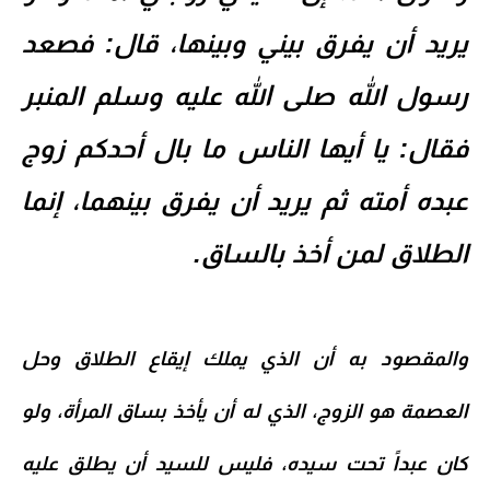
يريد أن يفرق بيني وبينها، قال: فصعد
رسول الله صلى الله عليه وسلم المنبر
فقال: يا أيها الناس ما بال أحدكم زوج
عبده أمته ثم يريد أن يفرق بينهما، إنما
الطلاق لمن أخذ بالساق.
والمقصود به أن الذي يملك إيقاع الطلاق وحل
العصمة هو الزوج، الذي له أن يأخذ بساق المرأة، ولو
كان عبداً تحت سيده، فليس للسيد أن يطلق عليه