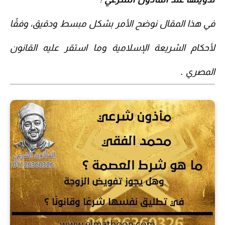
في هذا المقال نوضح الأمر بشكل مبسط ودقيق، وفقًا
لأحكام
الشريعة الإسلامية
وما استقر عليه
القانون
المصري
.